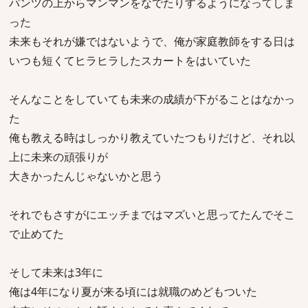
パンツの上からマンマンをなでたりするようになってしま
った
未来もそれが嫌ではないようで、俺が家庭教師をする日は
いつも短くてヒラヒラしたスカートをはいていた
そんなことをしていても未来の成績が下がることはなかっ
た
俺も教える時はしっかり教えていたつもりだけど、それ以
上に未来の頑張りが
大きかったんじゃないかと思う
それでもさすがにエッチまではマズいと思ってたんでそこ
で止めてた
そして未来は3年に
俺は4年になり夏が来る頃には就職のめどもついた