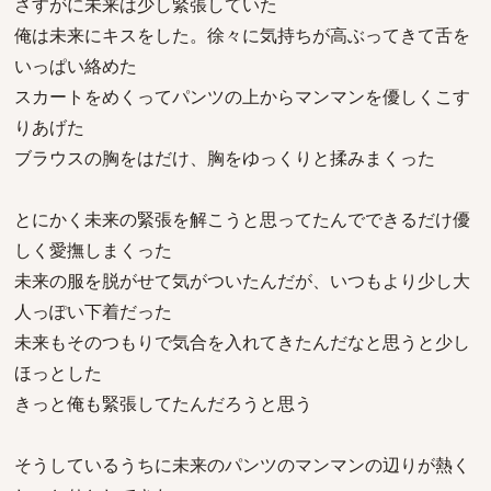
さすがに未来は少し緊張していた
俺は未来にキスをした。徐々に気持ちが高ぶってきて舌を
いっぱい絡めた
スカートをめくってパンツの上からマンマンを優しくこす
りあげた
ブラウスの胸をはだけ、胸をゆっくりと揉みまくった
とにかく未来の緊張を解こうと思ってたんでできるだけ優
しく愛撫しまくった
未来の服を脱がせて気がついたんだが、いつもより少し大
人っぽい下着だった
未来もそのつもりで気合を入れてきたんだなと思うと少し
ほっとした
きっと俺も緊張してたんだろうと思う
そうしているうちに未来のパンツのマンマンの辺りが熱く