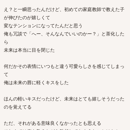
え？と一瞬思ったんだけど、初めての家庭教師で教えた子
が伸びたのが嬉しくて
変なテンションになってたんだと思う
俺も冗談で「へー、そんなんでいいのかー？」と茶化した
ら
未来は本当に目を閉じた
何だかその表情にいつもと違う可愛らしさを感じてしまっ
て
俺は未来の唇に軽くキスをした
ほんの軽いキスだったけど、未来はとても嬉しそうだった
のを覚えてる
ただ、それがある意味良くなかったとも思える