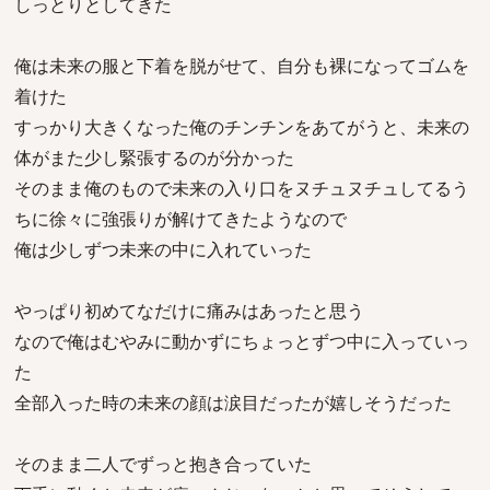
しっとりとしてきた
俺は未来の服と下着を脱がせて、自分も裸になってゴムを
着けた
すっかり大きくなった俺のチンチンをあてがうと、未来の
体がまた少し緊張するのが分かった
そのまま俺のもので未来の入り口をヌチュヌチュしてるう
ちに徐々に強張りが解けてきたようなので
俺は少しずつ未来の中に入れていった
やっぱり初めてなだけに痛みはあったと思う
なので俺はむやみに動かずにちょっとずつ中に入っていっ
た
全部入った時の未来の顔は涙目だったが嬉しそうだった
そのまま二人でずっと抱き合っていた