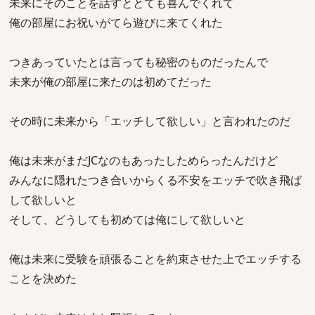
未来にそのことを話すととても喜んでくれて
俺の部屋にお祝いがてら遊びに来てくれた
つきあっていたとは言っても秘密のものだったんで
未来が俺の部屋に来たのは初めてだった
その時に未来から「エッチして欲しい」と言われたのだ
俺は未来がまだJCなのもあったしためらったんだけど
みんなに隠れたつき合いからくる不安をエッチで吹き飛ば
して欲しいと
そして、どうしても初めては俺にして欲しいと
俺は未来に受験を頑張ることを約束させた上でエッチする
ことを決めた