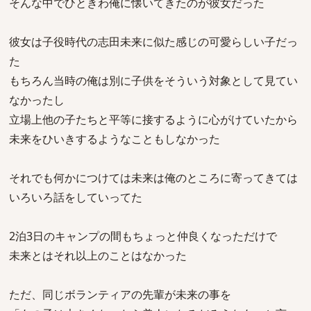
そんな中でひときわ俺に懐いてきたのが彼女だった
彼女は子役時代の志田未来に似た感じの可愛らしい子だっ
た
もちろん当時の俺は別に子供をそういう対象として見てい
なかったし
立場上他の子たちと平等に接するように心がけていたから
未来をひいきするようなこともしなかった
それでも何かにつけては未来は俺のところに寄ってきては
いろいろ話をしていってた
2泊3日のキャンプの間もちょっと仲良くなっただけで
未来とはそれ以上のことはなかった
ただ、同じボランティアの先輩が未来の事を