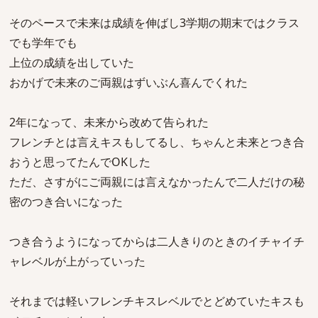
そのペースで未来は成績を伸ばし3学期の期末ではクラス
でも学年でも
上位の成績を出していた
おかげで未来のご両親はずいぶん喜んでくれた
2年になって、未来から改めて告られた
フレンチとは言えキスもしてるし、ちゃんと未来とつき合
おうと思ってたんでOKした
ただ、さすがにご両親には言えなかったんで二人だけの秘
密のつき合いになった
つき合うようになってからは二人きりのときのイチャイチ
ャレベルが上がっていった
それまでは軽いフレンチキスレベルでとどめていたキスも