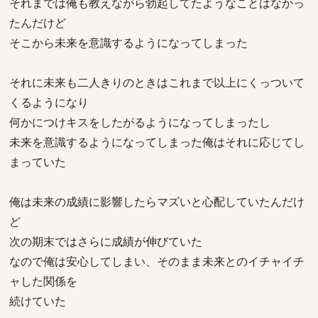
それまでは俺も教えながら勃起してたようなことはなかっ
たんだけど
そこから未来を意識するようになってしまった
それに未来も二人きりのときはこれまで以上にくっついて
くるようになり
何かにつけキスをしたがるようになってしまったし
未来を意識するようになってしまった俺はそれに応じてし
まっていた
俺は未来の成績に影響したらマズいと心配していたんだけ
ど
次の期末ではさらに成績が伸びていた
なので俺は安心してしまい、そのまま未来とのイチャイチ
ャした関係を
続けていた