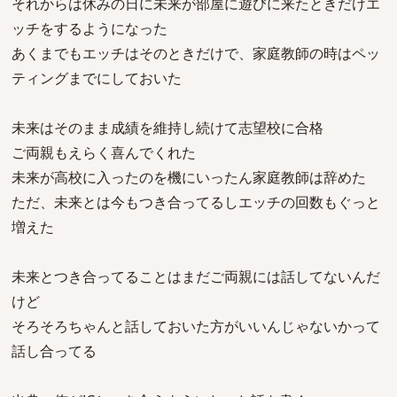
それからは休みの日に未来が部屋に遊びに来たときだけエ
ッチをするようになった
あくまでもエッチはそのときだけで、家庭教師の時はペッ
ティングまでにしておいた
未来はそのまま成績を維持し続けて志望校に合格
ご両親もえらく喜んでくれた
未来が高校に入ったのを機にいったん家庭教師は辞めた
ただ、未来とは今もつき合ってるしエッチの回数もぐっと
増えた
未来とつき合ってることはまだご両親には話してないんだ
けど
そろそろちゃんと話しておいた方がいいんじゃないかって
話し合ってる