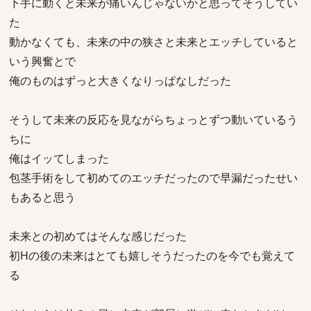
下手に動くと未来が痛いんじゃないかと思ってそうしてい
た
動かなくても、未来の中の狭さと未来とエッチしていると
いう興奮とで
俺のものはずっと大きくなりっぱなしだった
そうして未来の反応を見ながらちょっとずつ動いているう
ちに
俺はイッてしまった
包茎手術をして初めてのエッチだったので早漏だったせい
もあると思う
未来との初めてはそんな感じだった
初Hの後の未来はとても嬉しそうだったのを今でも覚えて
る