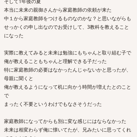
そして1年後の夏
本当に未来の親御さんから家庭教師の依頼が来た
中１から家庭教師をつけるものなのかな？と思いながらも
せっかくの申し出なのでお受けして、3教科を教えること
になった
実際に教えてみると未来は勉強にもちゃんと取り組む子で
俺が教えることもちゃんと理解できる子だった
特に家庭教師の必要はなかったんじゃないかと思ったが、
母親に聞くと
俺が教えるようになって机に向かう時間が増えたとのこと
で
まったく不要というわけでもなさそうだった
家庭教師になってからも別に変な感じにはならなかった
未来は相変わらず俺に懐いてたが、兄みたいに思ってくれ