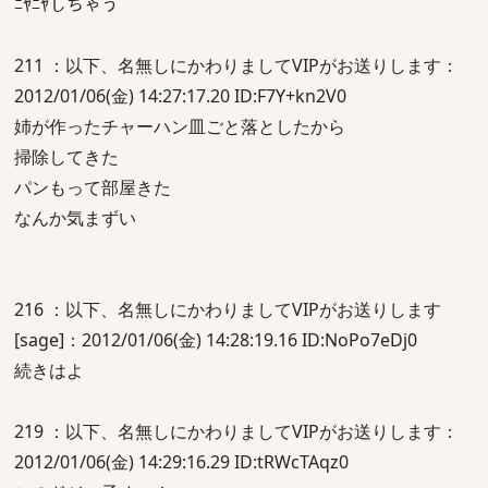
ﾆﾔﾆﾔしちゃう
211 ：以下、名無しにかわりましてVIPがお送りします：
2012/01/06(金) 14:27:17.20 ID:F7Y+kn2V0
姉が作ったチャーハン皿ごと落としたから
掃除してきた
パンもって部屋きた
なんか気まずい
216 ：以下、名無しにかわりましてVIPがお送りします
[sage]：2012/01/06(金) 14:28:19.16 ID:NoPo7eDj0
続きはよ
219 ：以下、名無しにかわりましてVIPがお送りします：
2012/01/06(金) 14:29:16.29 ID:tRWcTAqz0