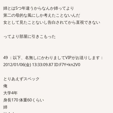
姉とは5つ年違うからなんか姉ってより
第二の母的な風にしか考えたことないんだ
女として見たことないし告白されてから直視できない
ってより部屋に引きこもった
49 ：以下、名無しにかわりましてVIPがお送りします：
2012/01/06(金) 13:33:09.87 ID:F7Y+kn2V0
とりあえずスペック
俺
大学4年
身長170 体重60くらい
姉