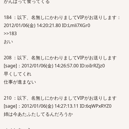
がんばって食ってくる
184 ：以下、名無しにかわりましてVIPがお送りします：
2012/01/06(金) 14:20:21.80 ID:Lmli7XGr0
>>183
おい
208 ：以下、名無しにかわりましてVIPがお送りします
[sage]：2012/01/06(金) 14:26:57.00 ID:oiIrRZjz0
早くしてくれ
仕事が進まない
210 ：以下、名無しにかわりましてVIPがお送りします
[sage]：2012/01/06(金) 14:27:13.11 ID:6qWPxRYZ0
姉は今あたふたしてるんだろうか