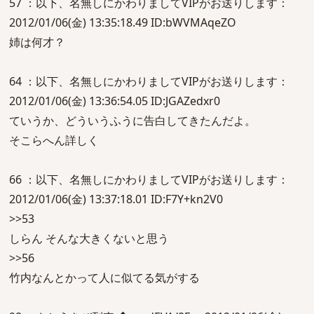
57 ：以下、名無しにかわりましてVIPがお送りします：
2012/01/06(金) 13:35:18.49 ID:bWVMAqeZO
姉は何才？
64 ：以下、名無しにかわりましてVIPがお送りします：
2012/01/06(金) 13:36:54.05 ID:JGAZedxr0
ていうか、どういうふうに告白してきたんだよ。
そこらへん詳しく
66 ：以下、名無しにかわりましてVIPがお送りします：
2012/01/06(金) 13:37:18.01 ID:F7Y+kn2V0
>>53
しらん そんな大きくないと思う
>>56
竹内なんとかって人に似てる気がする