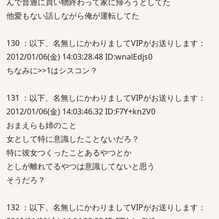
んで普通に買い物終わって家に帰ろうとしてた
他愛もない話しながら俺が運転してた
130 ：以下、名無しにかわりましてVIPがお送りします：
2012/01/06(金) 14:03:28.48 ID:wnalEdjs0
ちなみに>>1はシスコン？
131 ：以下、名無しにかわりましてVIPがお送りします：
2012/01/06(金) 14:03:46.32 ID:F7Y+kn2V0
おまえらも姉のこと
女として特に意識したことないだろ？
特に彼女つくったことあるやつとか
としが離れてるやつは意識してないと思う
そうだろ？
132 ：以下、名無しにかわりましてVIPがお送りします：