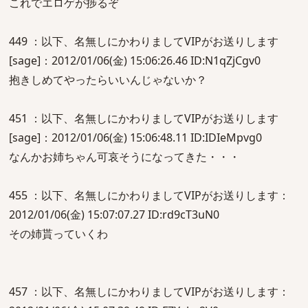
これでエロゲが捗るぞ
449 ：以下、名無しにかわりましてVIPがお送りします
[sage]：2012/01/06(金) 15:06:26.46 ID:N1qZjCgv0
抱きしめてやったらいいんじゃないか？
451 ：以下、名無しにかわりましてVIPがお送りします
[sage]：2012/01/06(金) 15:06:48.11 ID:IDIeMpvg0
なんかお姉ちゃん可哀そうになってきた・・・
455 ：以下、名無しにかわりましてVIPがお送りします：
2012/01/06(金) 15:07:07.27 ID:rd9cT3uN0
その姉貰っていくわ
457 ：以下、名無しにかわりましてVIPがお送りします：