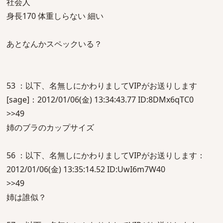
社会人
身長170 体重しらない 細い
あとなんかスペックいる？
53 ：以下、名無しにかわりましてVIPがお送りします
[sage]：2012/01/06(金) 13:34:43.77 ID:8DMx6qTC0
>>49
姉のブラのカップサイズ
56 ：以下、名無しにかわりましてVIPがお送りします：
2012/01/06(金) 13:35:14.52 ID:UwI6m7W40
>>49
姉は誰似？