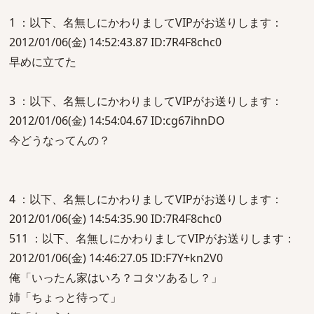
1 ：以下、名無しにかわりましてVIPがお送りします：
2012/01/06(金) 14:52:43.87 ID:7R4F8chc0
早めに立てた
3 ：以下、名無しにかわりましてVIPがお送りします：
2012/01/06(金) 14:54:04.67 ID:cg67ihnDO
今どうなってんの？
4 ：以下、名無しにかわりましてVIPがお送りします：
2012/01/06(金) 14:54:35.90 ID:7R4F8chc0
511 ：以下、名無しにかわりましてVIPがお送りします：
2012/01/06(金) 14:46:27.05 ID:F7Y+kn2V0
俺「いったん家はいろ？コタツあるし？」
姉「ちょっと待って」