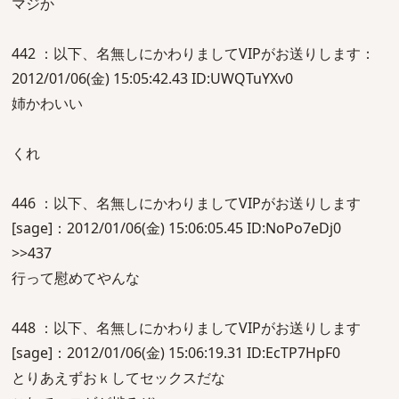
マジか
442 ：以下、名無しにかわりましてVIPがお送りします：
2012/01/06(金) 15:05:42.43 ID:UWQTuYXv0
姉かわいい
くれ
446 ：以下、名無しにかわりましてVIPがお送りします
[sage]：2012/01/06(金) 15:06:05.45 ID:NoPo7eDj0
>>437
行って慰めてやんな
448 ：以下、名無しにかわりましてVIPがお送りします
[sage]：2012/01/06(金) 15:06:19.31 ID:EcTP7HpF0
とりあえずおｋしてセックスだな