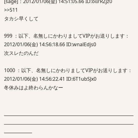
[sage]：2012/01/06(金) 14:51:05.66 ID:oiIrRZjz0
>>511
タカシ早くして
999 ：以下、名無しにかわりましてVIPがお送りします：
2012/01/06(金) 14:56:18.66 ID:wnalEdjs0
次スレたのんだ
1000 ：以下、名無しにかわりましてVIPがお送りします：
2012/01/06(金) 14:56:22.41 ID:6T1ubSJx0
冬休みはよ終わらんかなー
____________________________________________________________
____________________________________________________________
_____________