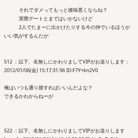
それでダメってもっと後味悪くならね？
実際デートとまではいかないけど
2人でたまーに出かけたりする今の仲でいるほうが
いい気がするんだが
512 ：以下、名無しにかわりましてVIPがお送りします：
2012/01/06(金) 15:17:31.96 ID:F7Y+kn2V0
俺はいつも通り接すればいいんだよな？
できるかわからねーが
522 ：以下、名無しにかわりましてVIPがお送りします