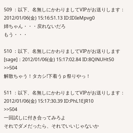
509 ：以下、名無しにかわりましてVIPがお送りします：
2012/01/06(金) 15:16:51.13 ID:IDIeMpvg0
姉ちゃん・・・戻れないだろ
もう・・・
510 ：以下、名無しにかわりましてVIPがお送りします
[sage]：2012/01/06(金) 15:17:02.84 ID:8QlNUHt50
>>504
解散ちゃう！タカシ!下着うｐ祭りやっ！
511 ：以下、名無しにかわりましてVIPがお送りします：
2012/01/06(金) 15:17:30.39 ID:PhL1EJR10
>>504
一回試しに付き合ってみろよ
それでダメだったら、それでいいじゃないか