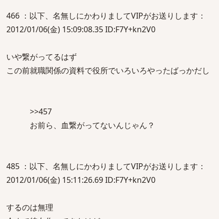
466 ：以下、名無しにかわりましてVIPがお送りします：
2012/01/06(金) 15:09:08.35 ID:F7Y+kn2V0
いや繋がってるはず
この前就職関係の資料で役所でいろいろやったばっかだし
>>457
お前ら、血繋がってないんじゃん？
485 ：以下、名無しにかわりましてVIPがお送りします：
2012/01/06(金) 15:11:26.69 ID:F7Y+kn2V0
するのは無理