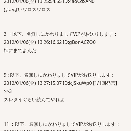
2012/01/06(金) 13:25:54.55 ID:4aoCdxAN0
はいはいワロスワロス
3 ：以下、名無しにかわりましてVIPがお送りします：
2012/01/06(金) 13:26:16.62 ID:gBonACZO0
姉にまでよんだ
9 : 以下、名無しにかわりましてVIPがお送りします :
2012/01/06(金) 13:27:15.07 ID:lcJSkuWp0 [1/1回発言]
>>3
スレタイぐらい読んでやれよ
11 ：以下、名無しにかわりましてVIPがお送りします：