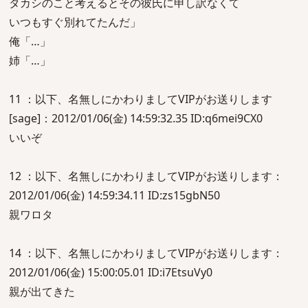
タカシのこと考えるとその彼氏に申し訳なくて
いつもすぐ別れてたんだ」
俺「…」
姉「…」
11 ：以下、名無しにかわりましてVIPがお送りします
[sage]：2012/01/06(金) 14:59:32.35 ID:q6mei9CX0
いいぞ
12 ：以下、名無しにかわりましてVIPがお送りします：
2012/01/06(金) 14:59:34.11 ID:zs15gbN50
親ワロタ
14 ：以下、名無しにかわりましてVIPがお送りします：
2012/01/06(金) 15:00:05.01 ID:i7EtsuVy0
親が出てきた