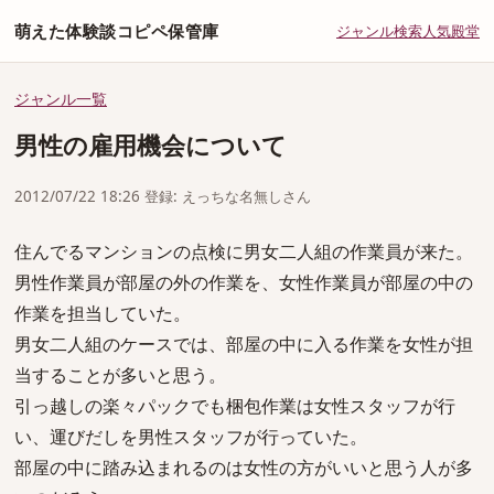
萌えた体験談コピペ保管庫
ジャンル
検索
人気
殿堂
ジャンル一覧
男性の雇用機会について
2012/07/22 18:26 登録: えっちな名無しさん
住んでるマンションの点検に男女二人組の作業員が来た。
男性作業員が部屋の外の作業を、女性作業員が部屋の中の
作業を担当していた。
男女二人組のケースでは、部屋の中に入る作業を女性が担
当することが多いと思う。
引っ越しの楽々パックでも梱包作業は女性スタッフが行
い、運びだしを男性スタッフが行っていた。
部屋の中に踏み込まれるのは女性の方がいいと思う人が多