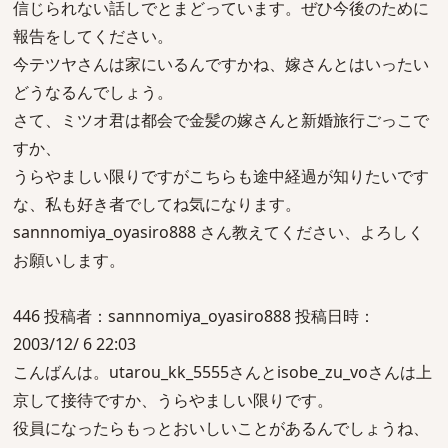
信じられない話しでとまどっています。ぜひ今後のために
報告をしてください。
今テツヤさんは家にいるんですかね、嫁さんとはいったい
どうなるんでしょう。
さて、ミツオ君は都会で金髪の嫁さんと新婚旅行ごっこで
すか、
うらやましい限りですがこちらも途中経過が知りたいです
な、私も好き者でしてね気になります。
sannnomiya_oyasiro888 さん教えてください、よろしく
お願いします。
446 投稿者：sannnomiya_oyasiro888 投稿日時：
2003/12/ 6 22:03
こんばんは。utarou_kk_5555さんとisobe_zu_voさんは上
京して接待ですか、うらやましい限りです。
役員になったらもっとおいしいことがあるんでしょうね、