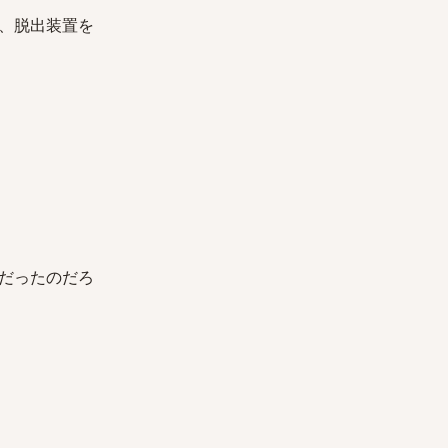
、脱出装置を
だったのだろ