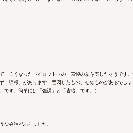
で、亡くなったパイロットへの、哀悼の意を表したそうです。
ず「誤報」があります。意図したもの、せぬものがあるでしょ
」です。簡単には「強調」と「省略」です。）
うな会話がありました。