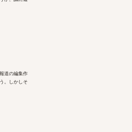
報道の編集作
う。しかしそ