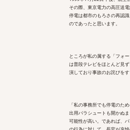
その際、東京電力の高圧送電
停電は都市のもろさの再認識
のであったと思います。
ところが私の属する「フォー
は普段テレビをほとんど見ず
演しており事故のお詫びをす
「私の事務所でも停電のため
出用パラシュートも開かぬま
可能性が高い。であれば、パ
の行為に対して、長官が哀悼