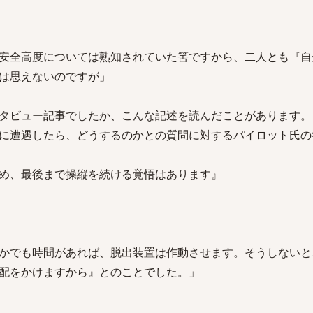
安全高度については熟知されていた筈ですから、二人とも『自
は思えないのですが」
タビュー記事でしたか、こんな記述を読んだことがあります。
に遭遇したら、どうするのかとの質問に対するパイロット氏の
め、最後まで操縦を続ける覚悟はあります』
かでも時間があれば、脱出装置は作動させます。そうしないと
配をかけますから』とのことでした。」