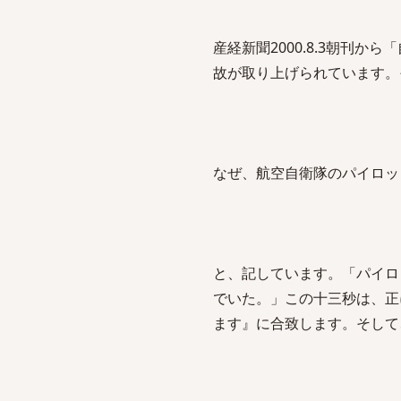
産経新聞2000.8.3朝刊
故が取り上げられています。
なぜ、航空自衛隊のパイロッ
と、記しています。「パイロ
でいた。」この十三秒は、正
ます』に合致します。そして