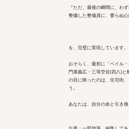
『ただ、最後の瞬間に、わず
整備した整備員に、要らぬ心
を、完璧に実現しています。
おそらく、最初に「ベイル・
門屋義広・三等空佐(四八)と
の目に映ったのは、住宅街、
う。
あなたは、自分の命と引き換
出典：一部加筆、編集してあ