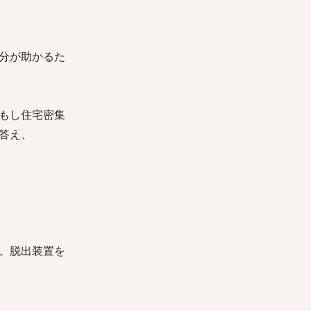
分が助かるた
もし住宅密集
答え、
、脱出装置を