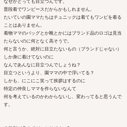
なぜかとっても目立つんです。
普段着でワンピースだからかもしれません。
たいていの園ママたちはチュニックは着てもワンピを着る
ことはありません。
着物ママのバッグとか靴とかにはブランド品のロゴは見当
たらないのに何となく高そうで。
何と言うか、絶対に目立たないもの（ブランドじゃない）
しか身に着けてないのに
なんであんなに目立つんでしょうね？
目立つというより、園ママの中で浮いてる？
しかも、にこにこ笑って挨拶はするのに
特定の仲良しママを作らないなんて
何を考えているのかわからないし、変わってると思うんで
す。