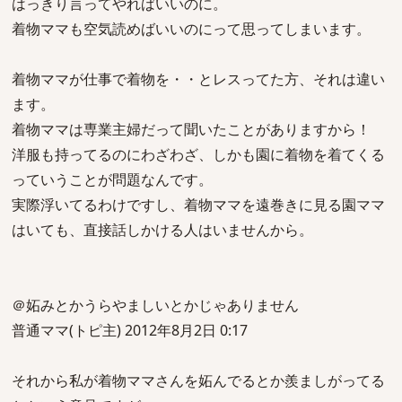
はっきり言ってやればいいのに。
着物ママも空気読めばいいのにって思ってしまいます。
着物ママが仕事で着物を・・とレスってた方、それは違い
ます。
着物ママは専業主婦だって聞いたことがありますから！
洋服も持ってるのにわざわざ、しかも園に着物を着てくる
っていうことが問題なんです。
実際浮いてるわけですし、着物ママを遠巻きに見る園ママ
はいても、直接話しかける人はいませんから。
＠妬みとかうらやましいとかじゃありません
普通ママ(トピ主) 2012年8月2日 0:17
それから私が着物ママさんを妬んでるとか羨ましがってる