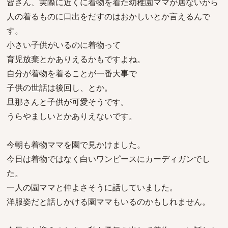
皆さん、実際に近くに着物を着た幼稚園ママが居ないから
人の着るものに口出をだすのはおかしいとか言えるんで
す。
小さい子供がいるのに着物って
育児放棄とかありえるかもですよね。
自分が着物を着ることが一番大事で
子供の世話は後回し、とか。
旦那さんと子供が可愛そうです。
うらやましいとかありえないです。
今朝も着物ママを園で見かけました。
今日は着物ではなく白いワンピースにカーディガンでし
た。
一人の園ママと仲よさそうに話していました。
洋服姿だと話しかける園ママもいるのかもしれません。