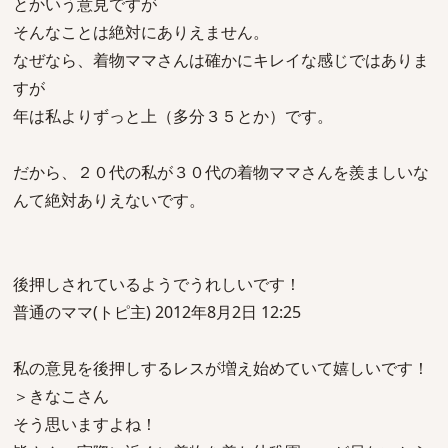
とかいう意見ですが
そんなことは絶対にありえません。
なぜなら、着物ママさんは確かにキレイな感じではありま
すが
年は私よりずっと上（多分３５とか）です。
だから、２０代の私が３０代の着物ママさんを羨ましいな
んて絶対ありえないです。
後押しされているようでうれしいです！
普通のママ(トピ主) 2012年8月2日 12:25
私の意見を後押しするレスが増え始めていて嬉しいです！
＞きなこさん
そう思いますよね！