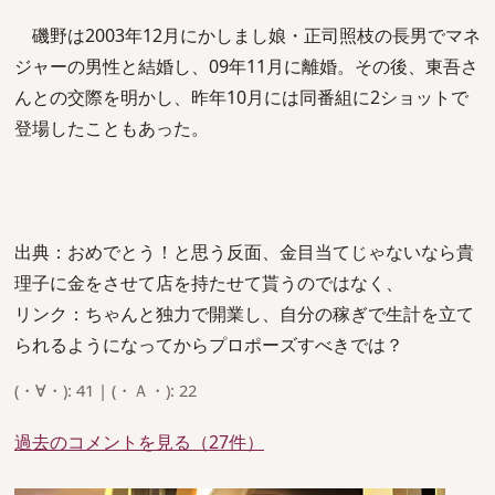
磯野は2003年12月にかしまし娘・正司照枝の長男でマネ
ジャーの男性と結婚し、09年11月に離婚。その後、東吾さ
んとの交際を明かし、昨年10月には同番組に2ショットで
登場したこともあった。
出典：おめでとう！と思う反面、金目当てじゃないなら貴
理子に金をさせて店を持たせて貰うのではなく、
リンク：ちゃんと独力で開業し、自分の稼ぎで生計を立て
られるようになってからプロポーズすべきでは？
(・∀・): 41 | (・Ａ・): 22
過去のコメントを見る（27件）