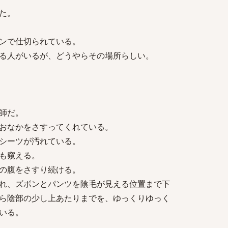
た。
ンで仕切られている。
る人がいるが、どうやらその場所らしい。
師だ。
おなかをさすってくれている。
シーツが汚れている。
も窺える。
の腹をさすり続ける。
れ、ズボンとパンツを陰毛が見える位置まで下
ら陰部の少し上あたりまでを、ゆっくりゆっく
いる。