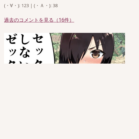
(・∀・): 123 | (・Ａ・): 38
過去のコメントを見る（16件）