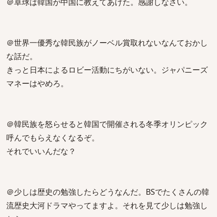
＠卓球は韓国が中国に教えてあげた。感謝しなさい。
＠世界一優秀な韓民族がノーベル賞取れないなんておかし
な話だ。
きっと日本によるロビー活動にちがいない。ジャパニーズ
マネーはやめろ。
＠韓民族を怒らせると韓国で開催される冬季オリンピック
呼んでもらえなくなるぞ。
それでいいんだな？
＠少しは歴史の勉強したらどうなんだ。BSでたくさんの韓
流歴史大河ドラマやってますよ。それを見て少しは勉強し