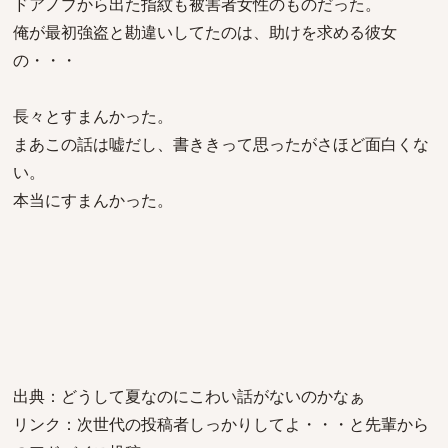
ドアノブから出た指紋も被害者女性のものだった。
俺が最初強盗と勘違いしてたのは、助けを求める彼女
の・・・
長々とすまんかった。
まあこの話は嘘だし、書ききって思ったがさほど面白くな
い。
本当にすまんかった。
出典：どうして夏なのにこわい話がないのかなぁ
リンク：次世代の投稿者しっかりしてよ・・・と先輩から