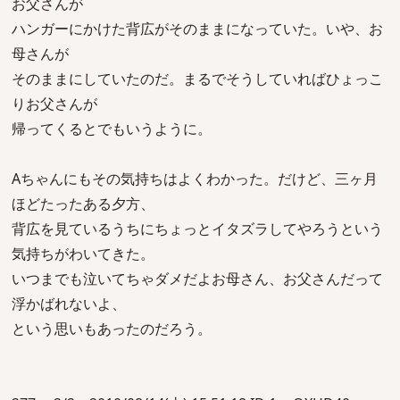
お父さんが
ハンガーにかけた背広がそのままになっていた。いや、お
母さんが
そのままにしていたのだ。まるでそうしていればひょっこ
りお父さんが
帰ってくるとでもいうように。
Aちゃんにもその気持ちはよくわかった。だけど、三ヶ月
ほどたったある夕方、
背広を見ているうちにちょっとイタズラしてやろうという
気持ちがわいてきた。
いつまでも泣いてちゃダメだよお母さん、お父さんだって
浮かばれないよ、
という思いもあったのだろう。