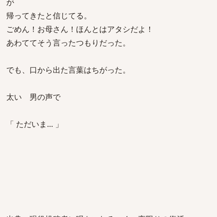
が
帰ってきたと信じてる。
ごめん！お母さん！ほんとはアタシだよ！
あわててそう言ったつもりだった。
でも、口から出た言葉はちがった。
太い 男の声で
「 ただいま… 」