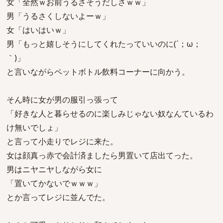
女「全然ｗお前うるさそうだしさｗｗ」
男「うるさくしないよーｗ」
女「はいはいｗ」
男「もっと嬉しそうにしてくれたっていいのに(´；ω；
｀)」
と言いながらペットボトル飲料コーナーに向かう。
そん時に女が男の服引っ張って
「好きな人と暮らせるのに楽しみじゃない奴なんているわ
け無いでしょ」
と言って小走りでレジに来た。
女は顔真っ赤で会計済ましたら男置いて店出てった。
男はニヤニヤしながら女に
「置いてかないでｗｗｗ」
とか言ってレジに並んでた。