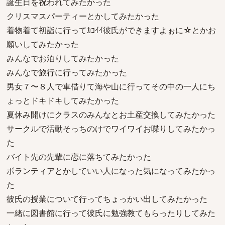
誕生日を祝われてみたかった
クリスマスパーティーとかしてみたかった
着物着て初詣に行ってｶｺｲｲ彼氏ができますよぉに☆とかお
願いしてみたかった
みんなでお泊りしてみたかった
みんなで旅行に行ってみたかった
男女７〜８人で車借りて海や山に行ってその中の一人にち
ょっとドキドキしてみたかった
夏休み開けにクラスのみんなとお土産交換してみたかった
サークルで活動そっちのけでワイワイお喋りしてみたかっ
た
バイト先の先輩に恋に落ちてみたかった
ボランティアとかしていい人になった気になってみたかっ
た
彼氏の授業について行ってちょっかい出してみたかった
一緒に図書館に行って彼氏に勉強教てもらったりしてみた