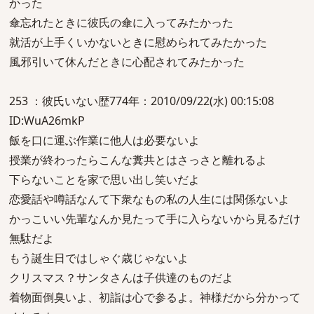
かった
傘忘れたときに彼氏の傘に入ってみたかった
就活が上手くいかないときに慰められてみたかった
風邪引いて休んだときに心配されてみたかった
253 ：彼氏いない歴774年：2010/09/22(水) 00:15:08
ID:WuA26mkP
飯を口に運ぶ作業に他人は必要ないよ
授業が終わったらこんな糞共とはさっさと離れるよ
下らないことを家で思い出し笑いだよ
恋愛話や噂話なんて下衆なもの私の人生には関係ないよ
かっこいい先輩なんか見たって手に入らないから見るだけ
無駄だよ
もう誕生日ではしゃぐ歳じゃないよ
クリスマス？サンタさんは子供達のものだよ
着物面倒臭いよ、初詣は心で参るよ。神様だから分かって