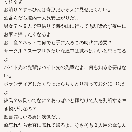
くれるよ
お泊り？すっぴんは奇形だから人に見せたくないよ
酒呑んだら脳内一人旅安上がりだよ
男女７〜８人で車借りて海や山に行っても馴染めず夜中に
お家に帰りたくなるよ
お土産？ネットで何でも手に入るこの時代に必要？
サークル？スーフリみたいな連中は滅べばいいと思ってる
よ
バイト先の先輩はバイト先の先輩だよ、何も知る必要はな
いよ
ボランティアしたくなったらちりとり持ってお外にGOだ
よ
彼氏？彼氏ってなに？おっぱいと顔だけで人を判断する生
き物が何なの？
図書館にいる男は残像だよ
傘忘れたら素直に濡れて帰るよ。そもそも２人用の傘なん