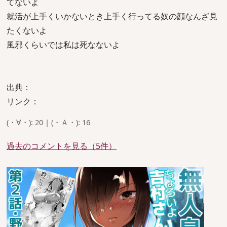
てないよ
就活が上手くいかないとき上手く行ってる奴の顔なんざ見
たくないよ
風邪くらいでは私は死なないよ
出典：
リンク：
(・∀・): 20 | (・Ａ・): 16
過去のコメントを見る（5件）