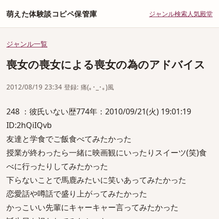
萌えた体験談コピペ保管庫
ジャンル
検索
人気
殿堂
ジャンル一覧
喪女の喪女による喪女の為のアドバイス
2012/08/19 23:34 登録: 痛(｡･_･｡)風
248 ：彼氏いない歴774年：2010/09/21(火) 19:01:19
ID:2hQiIQvb
友達と学食でご飯食べてみたかった
授業が終わったら一緒に映画観にいったりスイーツ(笑)食
べに行ったりしてみたかった
下らないことで馬鹿みたいに笑いあってみたかった
恋愛話や噂話で盛り上がってみたかった
かっこいい先輩にキャーキャー言ってみたかった