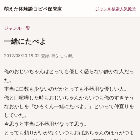
萌えた体験談コピペ保管庫
ジャンル
検索
人気
殿堂
ジャンル一覧
一緒にたべよ
2012/08/20 19:02 登録: 痛(｡･_･｡)風
俺のおじいちゃんはとっても優しく怒らない静かな人だっ
た。
本当に口数も少ないのだかとっても不器用な優しい人。
俺と口喧嘩した時もおじいちゃんからいつも俺のすきそう
なおかしを『ひろくん一緒にたべよ。』といって仲直りを
していた。
今思うと本当に不器用だなって思う。
とっても頼りがいがなくいつもおばあちゃんのほうがつよ