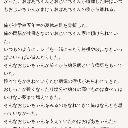
かった。おばあちゃんとおじいちゃんが喧嘩した時はいつ
もおじいちゃんがまけておばあちゃんの側から離れる。
俺が小学校五年生の夏休み足を骨折した。
俺の両親が共働きなのでおじいちゃん家に預けられてい
た。
いつものようにテレビを一緒にみたり将棋や散歩などいっ
ぱいいっぱい遊んだりした。
そんなおじいちゃんが前々から糖尿病という病気をもって
いた。
段々年をかさねていくたび病気の症状があらわれてきた。
おしっこが近くなったり塩分や糖分の高いものは食べては
いけない薬まで増えてきた。
そんなおじいちゃんをみるのもなれてきて俺はなんとも思
っていなかった。
そんなおじいちゃんを支えていたのはおばあちゃんだっ