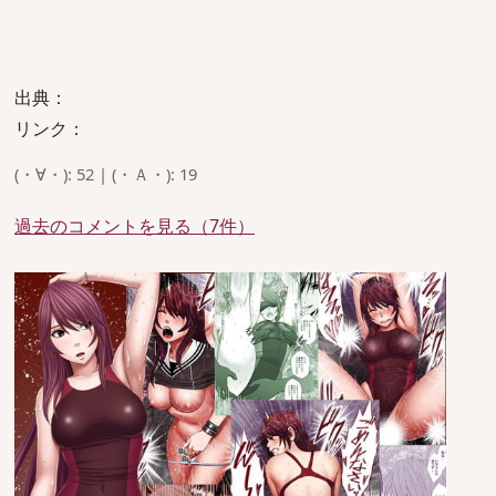
出典：
リンク：
(・∀・): 52 | (・Ａ・): 19
過去のコメントを見る（7件）