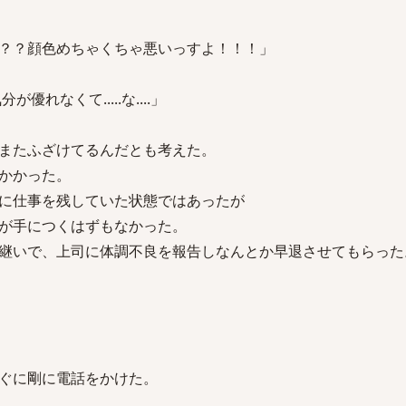
？？顔色めちゃくちゃ悪いっすよ！！！」
分が優れなくて.....な....」
またふざけてるんだとも考えた。
かかった。
に仕事を残していた状態ではあったが
が手につくはずもなかった。
継いで、上司に体調不良を報告しなんとか早退させてもらった
ぐに剛に電話をかけた。