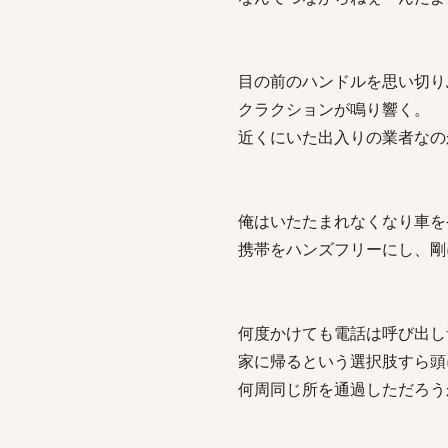
目の前のハンドルを思い切り
クラクションが鳴り響く。
近くにいた出入りの業者なの
俺はいたたまれなくなり車を
携帯をハンズフリーにし、剛
何度かけても電話は呼び出し
家に帰るという選択肢すら頭
何周同じ所を通過しただろう