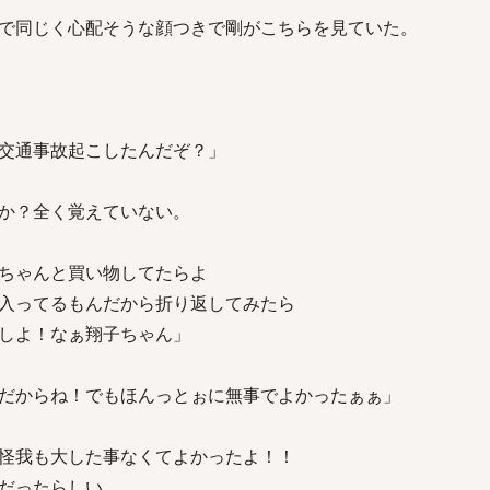
で同じく心配そうな顔つきで剛がこちらを見ていた。
」
交通事故起こしたんだぞ？」
か？全く覚えていない。
ちゃんと買い物してたらよ
入ってるもんだから折り返してみたら
しよ！なぁ翔子ちゃん」
だからね！でもほんっとぉに無事でよかったぁぁ」
怪我も大した事なくてよかったよ！！
だったらしい。