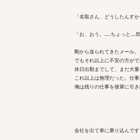
「名取さん、どうしたんすか
「お、おう。.....ちょっと....気
剛から送られてきたメール。
でもそれ以上に不安の方がで
休日出勤までして、まだ大量
これ以上は無理だった。仕事
俺は残りの仕事を後輩に引き
会社を出て車に乗り込んです