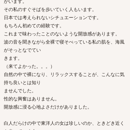
がいます。
その私のすぐそばを歩いていく人もいます。
日本では考えられないシチュエーションです。
もちろん初めての経験です。
これまで味わったことのないような開放感があります。
波の音を聞きながら全裸で寝そべっている私の肌を、海風
がそっとなでてい
きます。
（来てよかった。。。）
自然の中で裸になり、リラックスすることが、こんなに気
持ち良いとは知り
ませんでした。
性的な興奮はありません。
開放感に浸る心地よさだけがありました。
白人だらけの中で東洋人の女は珍しいのか、ときどき近く