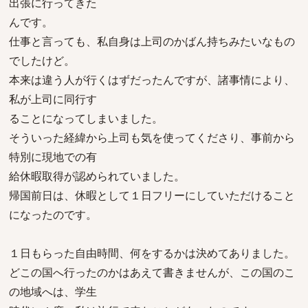
出張に行ってきた
んです。
仕事と言っても、私自身は上司のかばん持ちみたいなもの
でしたけど。
本来は違う人が行くはずだったんですが、諸事情により、
私が上司に同行す
ることになってしまいました。
そういった経緯から上司も気を使ってくださり、事前から
特別に現地での有
給休暇取得が認められていました。
帰国前日は、休暇として１日フリーにしていただけること
になったのです。
１日もらった自由時間、何をするかは決めてありました。
どこの国へ行ったのかはあえて書きませんが、この国のこ
の地域へは、学生