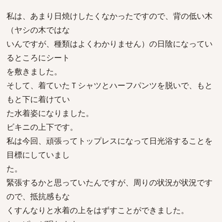
私は、あまり日焼けしたくなかったですので、背の低い木
（ヤシの木ではな
いんですが、種類はよくわかりません）の日陰になってい
るところにシート
を敷きました。
そして、着ていたＴシャツとハーフパンツを脱いで、もと
もと下に着けてい
た水着姿になりました。
ビキニの上下です。
私は今回、頑張ってトップレスになって日光浴することを
目標にしていまし
た。
緊張するかと思っていたんですが、周りの状況が状況です
ので、抵抗感もな
くすんなりと水着の上をはずすことができました。