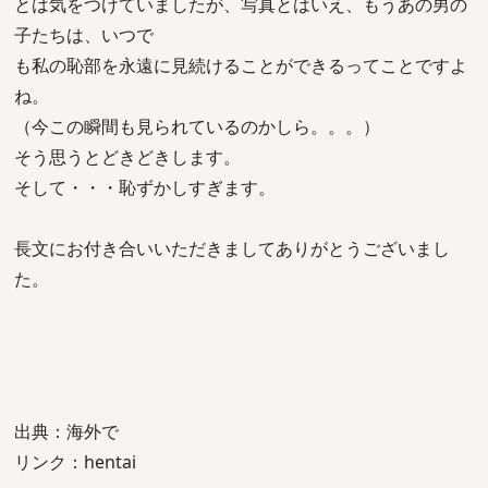
とは気をつけていましたが、写真とはいえ、もうあの男の
子たちは、いつで
も私の恥部を永遠に見続けることができるってことですよ
ね。
（今この瞬間も見られているのかしら。。。）
そう思うとどきどきします。
そして・・・恥ずかしすぎます。
長文にお付き合いいただきましてありがとうございまし
た。
出典：海外で
リンク：hentai