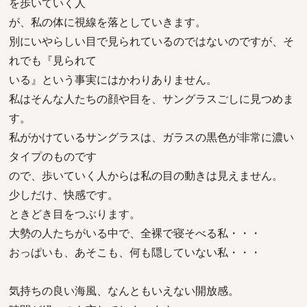
を歩いていく人
が、私の体に視線を落としていきます。
別にいやらしい目で見られているのではないのですが、そ
れでも『見られて
いる』という事実にはかわりありません。
私はそんな人たちの顔や目を、サングラスごしに見つめま
す。
私がかけているサングラスは、ガラスの黒色が非常に濃い
タイプのものです
ので、歩いていく人からは私の目の動きは見えません。
少しだけ、快感です。
ときどき目をつぶります。
大勢の人たちがいる中で、全裸で寝そべる私・・・
おっぱいも、あそこも、何も隠していない私・・・
気持ちの良い海風、なんともいえない開放感。