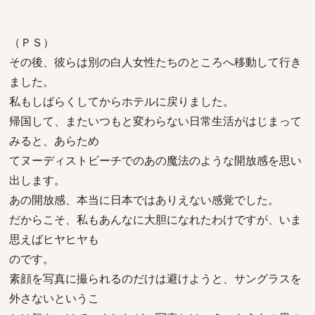
（ＰＳ）
その後、彼らは別の白人女性たちのところへ移動して行き
ました。
私もしばらくしてからホテルに戻りました。
帰国して、またいつもと変わらない日常生活がはじまって
みると、あらため
てヌーディストビーチでのあの魔法のような開放感を思い
出します。
あの開放感、本当に日本ではありえない感覚でした。
だからこそ、私もあんなに大胆になれたわけですが、いま
思えばヒヤヒヤも
のです。
素顔を写真に撮られるのだけは避けようと、サングラスを
外さないというこ