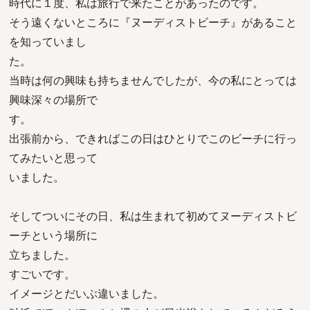
時代に１度、私は旅行で来たことがあったのです。
そう遠くないところに『ヌーディストビーチ』があること
を知っていまし
た。
当時は何の興味も持ちませんでしたが、今の私にとっては
興味深々の場所で
す。
出張前から、できればこの日はひとりでこのビーチに行っ
てみたいと思って
いました。
そしてついにその日、私は生まれて初めてヌーディストビ
ーチという場所に
立ちました。
すごいです。
イメージとだいぶ違いました。