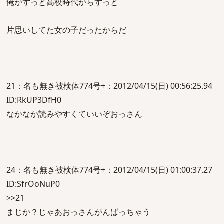
俺がずっと高校時代からずっと
片思いしてた女の子だったからだ
21：名も無き被検体774号+：2012/04/15(日) 00:56:25.94
ID:RkUP3DfH0
なかなか読みやすくていいぞおっさん
24：名も無き被検体774号+：2012/04/15(日) 01:00:37.27
ID:SfrOoNuP0
>>21
まじか？じゃあおっさんがんばっちゃう