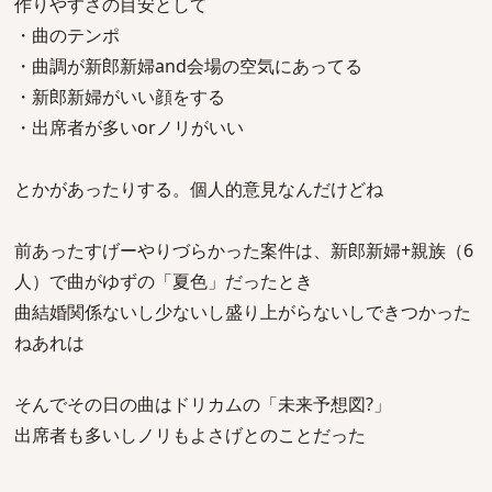
作りやすさの目安として
・曲のテンポ
・曲調が新郎新婦and会場の空気にあってる
・新郎新婦がいい顔をする
・出席者が多いorノリがいい
とかがあったりする。個人的意見なんだけどね
前あったすげーやりづらかった案件は、新郎新婦+親族（6
人）で曲がゆずの「夏色」だったとき
曲結婚関係ないし少ないし盛り上がらないしできつかった
ねあれは
そんでその日の曲はドリカムの「未来予想図?」
出席者も多いしノリもよさげとのことだった