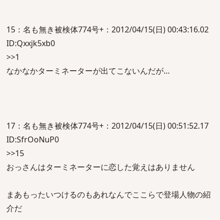
15：名も無き被検体774号+：2012/04/15(日) 00:43:16.02
ID:Qxxjk5xb0
>>1
なかなかターミネーターが出てこないんだが…
17：名も無き被検体774号+：2012/04/15(日) 00:51:52.17
ID:SfrOoNuP0
>>15
おっさんはターミネーターに恋した覚えはありません
まあもったいつけるのもあれなんでここらで登場人物の紹
介だ