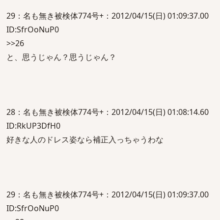
29：名も無き被検体774号+：2012/04/15(日) 01:09:37.00
ID:SfrOoNuP0
>>26
と、思うじゃん？思うじゃん？
28：名も無き被検体774号+：2012/04/15(日) 01:08:14.60
ID:RkUP3DfH0
好きな人のドレス姿なら補正入っちゃうわな
29：名も無き被検体774号+：2012/04/15(日) 01:09:37.00
ID:SfrOoNuP0