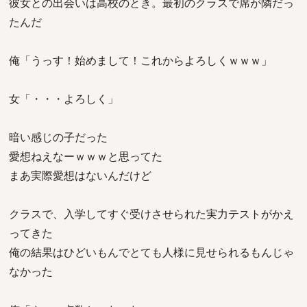
彼女との出会いは高校のとき。最初のクラスで席が隣だっ
たんだ
俺「うっす！始めまして！これからよろしくｗｗｗ」
女「・・・よろしく」
暗い感じの子だった
愛想ねえなーｗｗｗと思ってた
まあ実際愛想はないんだけど
クラスで、入学してすぐ受けさせられた実力テストがかえ
ってきた
俺の結果はひどいもんでとても人様に見せられるもんじゃ
なかった