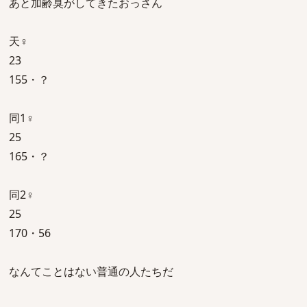
あと加齢臭がしてきたおっさん
天♀
23
155・？
同1♀
25
165・？
同2♀
25
170・56
なんてことはない普通の人たちだ