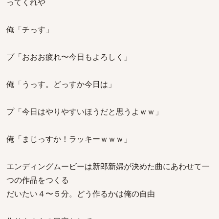
ってくれや
俺「チっす」
プ「おおお疲れ〜今日もよろしく」
俺「うっす。どっすか今日は」
プ「今日はやりやすいほうだと思うよｗｗ」
俺「まじっすか！ラッキーｗｗｗ」
エンディングムービーは新郎新婦が決めた曲にあわせて一
つの作品をつくる
だいたい４〜５分。どう作るかは俺の自由