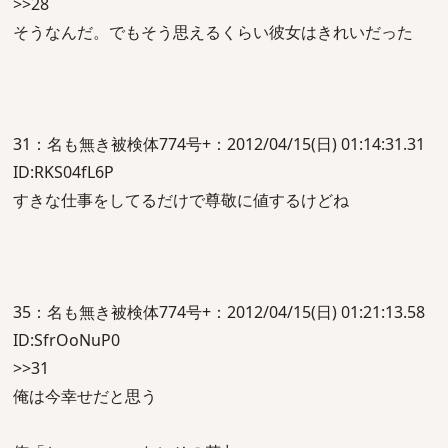
>>28
そうなんだ。でもそう思えるくらい彼女はきれいだった
31：名も無き被検体774号+：2012/04/15(日) 01:14:31.31
ID:RKS04fL6P
すきな仕事をしてるだけで尊敬に値するけどね
35：名も無き被検体774号+：2012/04/15(日) 01:21:13.58
ID:SfrOoNuP0
>>31
俺は今幸せだと思う