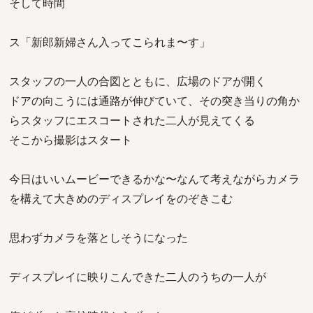
そして時間
ス「新郎新婦さん入ってこられま〜す」
スタッフの一人の合図とともに、広場のドアが開く
ドアの向こうには通路が伸びていて、その突き当りの角か
らスタッフにエスコートされた二人が見えてくる
そこから撮影はスタート
今日はいいムービーできるかな〜なんて考えながらカメラ
を構えて大きめのディスプレイをのぞきこむ
思わずカメラを落としそうになった
ディスプレイに映りこんできた二人のうちの一人が