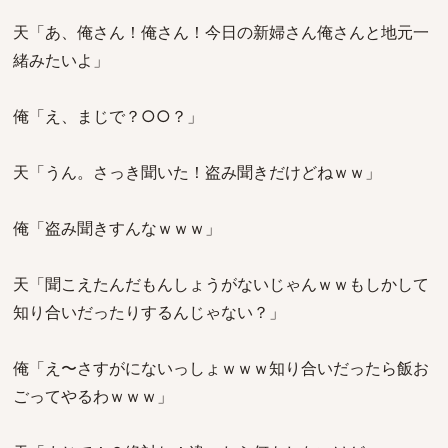
天「あ、俺さん！俺さん！今日の新婦さん俺さんと地元一
緒みたいよ」
俺「え、まじで？○○？」
天「うん。さっき聞いた！盗み聞きだけどねｗｗ」
俺「盗み聞きすんなｗｗｗ」
天「聞こえたんだもんしょうがないじゃんｗｗもしかして
知り合いだったりするんじゃない？」
俺「え〜さすがにないっしょｗｗｗ知り合いだったら飯お
ごってやるわｗｗｗ」