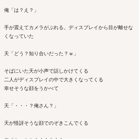
俺「は？え？」
手が震えてカメラがぶれる。ディスプレイから目が離せな
くなっていた
天「どう？知り合いだった？ｗ」
そばにいた天が小声で話しかけてくる
二人がディスプレイの中で大きくなってくる
幸せそうな顔をうかべて
天「・・・？俺さん？」
天が怪訝そうな顔でのぞきこんでくる