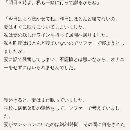
「明日３時よ。私も一緒に行って謝るからね」
「今日はもう寝かせてね。昨日はほとんど寝てないの」
妻はすぐに眠りについてしまいました。
私は妻の残したワインを持って居間へ戻りました。
私も昨夜はほとんど寝ていないのでソファーで寝ようとし
ましたが、
妻に話で興奮してしまい、不謹慎とは思いながら、オナニ
ーをせずにはいられませんでした。
朝起きると、妻はまだ眠っていました。
学校に病気欠勤の連絡をして、ソファーで考えていまし
た。
妻がマンションにいたのは約24時間、その間に何をされた