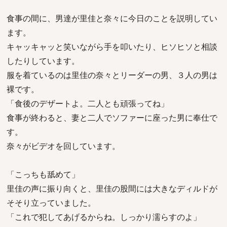
食事の間に、男達が里佳と奈々に今日のことを説明してい
ます。
キャッキャッと笑いながら手を叩いたり、ヒソヒソと相談
したりしています。
服を着ているのは里佳の奈々とリーダーの男、３人の男は
裸です。
「食後のデザートよ。二人とも頑張ってね」
食事が終わると、妻と二人でソファーに座った男に奉仕で
す。
奈々がビデオを回しています。
「こっちも舐めて」
里佳の声に振り向くと、里佳の股間には大きなディルドが
そそり立っていました。
「これで犯してあげるからね。しっかり濡らすのよ」