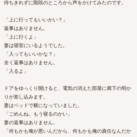
待ちきれずに階段のところから声をかけてみたのです。
「上に行ってもいいかい？」
返事はありません。
「上に行くよ」
妻は寝室にいるようでした。
「入ってもいいかな？」
全く返事はありません。
「入るよ」
ドアをゆっくり開けると、電気の消えた部屋に廊下の明か
りが差し込みます。
妻はベッドで横になっていました。
「ごめんね。もう寝るのかい」
妻の返事はありません。
「何もかも俺が悪いんだから、何もかも俺の責任なんだか