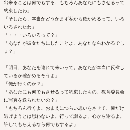
出来ることは何でもする、もちろんあなたにもさせるって
約束したわ」
「そしたら、本当かどうかまず私から確かめるって、いろ
いろされたわ」
「・・・いろいろって？」
「あなたが彼女たちにしたことよ。あなたならわかるでし
ょ？」
「明日、あなたを連れて来いって。あなたが本当に反省し
ているか確かめるそうよ」
「俺が行くのか？」
「あなたにも何でもさせるって約束したもの。教育委員会
に写真を送られたいの？」
「もちろん行くよ。おまえにつらい思いをさせて、俺だけ
逃げようとは思わないよ。行って謝るよ、心から謝るよ。
許してもらえるなら何でもするよ」