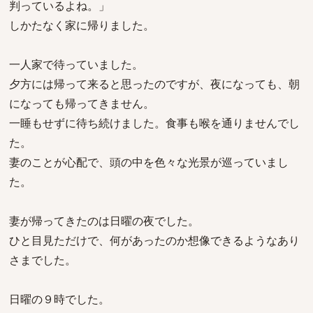
判っているよね。」
しかたなく家に帰りました。
一人家で待っていました。
夕方には帰って来ると思ったのですが、夜になっても、朝
になっても帰ってきません。
一睡もせずに待ち続けました。食事も喉を通りませんでし
た。
妻のことが心配で、頭の中を色々な光景が巡っていまし
た。
妻が帰ってきたのは日曜の夜でした。
ひと目見ただけで、何があったのか想像できるようなあり
さまでした。
日曜の９時でした。