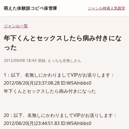
萌えた体験談コピペ保管庫
ジャンル
検索
人気
殿堂
ジャンル一覧
年下くんとセックスしたら病み付きにな
った
2012/09/08 18:43 登録: えっちな名無しさん
1：以下、名無しにかわりましてVIPがお送りします：
2012/08/20(月)23:37:08.28 ID:WSAlnbbs0
年下くんとセックスしたら病み付きになった
20：以下、名無しにかわりましてVIPがお送りします：
2012/08/20(月)23:44:51.83 ID:WSAlnbbs0