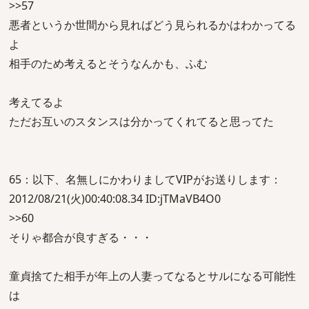
>>57
悪者というか世間から見ればどう見られるかはわかってる
よ
相手のため考えるとそうなんかも、ふむ
考えてるよ
ただお互いのスタンスは分かってくれてると思ってた
65：以下、名無しにかわりましてVIPがお送りします：
2012/08/21(火)00:40:08.34 ID:jTMaVB4O0
>>60
そりゃ都合が良すぎる・・・
童貞捨てた相手が年上の人妻ってなるとサルになる可能性
は