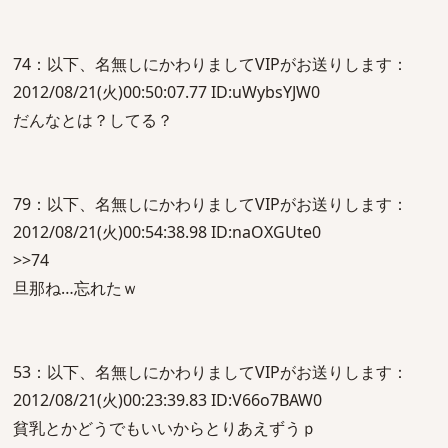
74：以下、名無しにかわりましてVIPがお送りします：
2012/08/21(火)00:50:07.77 ID:uWybsYJW0
だんなとは？してる？
79：以下、名無しにかわりましてVIPがお送りします：
2012/08/21(火)00:54:38.98 ID:naOXGUte0
>>74
旦那ね…忘れたｗ
53：以下、名無しにかわりましてVIPがお送りします：
2012/08/21(火)00:23:39.83 ID:V66o7BAW0
貧乳とかどうでもいいからとりあえずうｐ