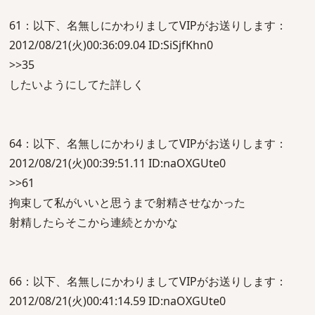
61：以下、名無しにかわりましてVIPがお送りします：
2012/08/21(火)00:36:09.04 ID:SiSjfKhn0
>>35
したいようにしてた詳しく
64：以下、名無しにかわりましてVIPがお送りします：
2012/08/21(火)00:39:51.11 ID:naOXGUte0
>>61
拘束して私がいいと思うまで射精させなかった
射精したらそこから連続とかかな
66：以下、名無しにかわりましてVIPがお送りします：
2012/08/21(火)00:41:14.59 ID:naOXGUte0