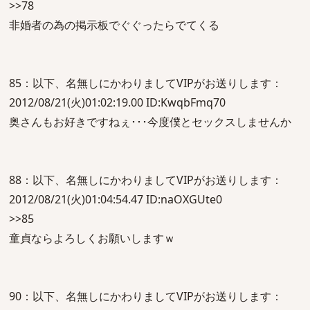
>>78
非婚者の為の掲示板でぐぐったらでてくる
85：以下、名無しにかわりましてVIPがお送りします：
2012/08/21(火)01:02:19.00 ID:KwqbFmq70
奥さんもお好きですねぇ･･･今度僕とセックスしませんか
88：以下、名無しにかわりましてVIPがお送りします：
2012/08/21(火)01:04:54.47 ID:naOXGUte0
>>85
童貞ならよろしくお願いしますｗ
90：以下、名無しにかわりましてVIPがお送りします：