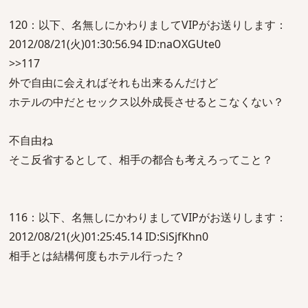
120：以下、名無しにかわりましてVIPがお送りします：
2012/08/21(火)01:30:56.94 ID:naOXGUte0
>>117
外で自由に会えればそれも出来るんだけど
ホテルの中だとセックス以外成長させるとこなくない？
不自由ね
そこ反省するとして、相手の都合も考えろってこと？
116：以下、名無しにかわりましてVIPがお送りします：
2012/08/21(火)01:25:45.14 ID:SiSjfKhn0
相手とは結構何度もホテル行った？