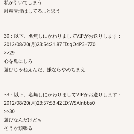
私が引いてしまう
射精管理はしてる…と思う
30：以下、名無しにかわりましてVIPがお送りします：
2012/08/20(月)23:54:21.87 ID:gO4P3+7Z0
>>29
心を鬼にしろ
遊びじゃねえんだ、嫌ならやめちまえ
33：以下、名無しにかわりましてVIPがお送りします：
2012/08/20(月)23:57:53.42 ID:WSAlnbbs0
>>30
遊びなんだけどｗ
そうか頑張る