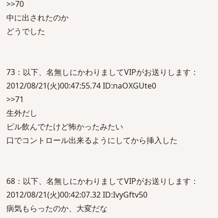
>>70
中に出されたのか
どうでした
73：以下、名無しにかわりましてVIPがお送りします：
2012/08/21(火)00:47:55.74 ID:naOXGUte0
>>71
生外だし
ピル飲んでたけど怖かったみたい
口でコントロール出来るようにしてから挿入した
68：以下、名無しにかわりましてVIPがお送りします：
2012/08/21(火)00:42:07.32 ID:IvyGftv50
病気もらったのか、大変だな