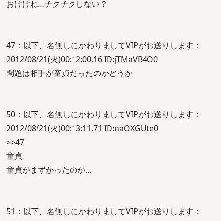
おけけね…チクチクしない？
47：以下、名無しにかわりましてVIPがお送りします：
2012/08/21(火)00:12:00.16 ID:jTMaVB4O0
問題は相手が童貞だったのかどうか
50：以下、名無しにかわりましてVIPがお送りします：
2012/08/21(火)00:13:11.71 ID:naOXGUte0
>>47
童貞
童貞がまずかったのか…
51：以下、名無しにかわりましてVIPがお送りします：