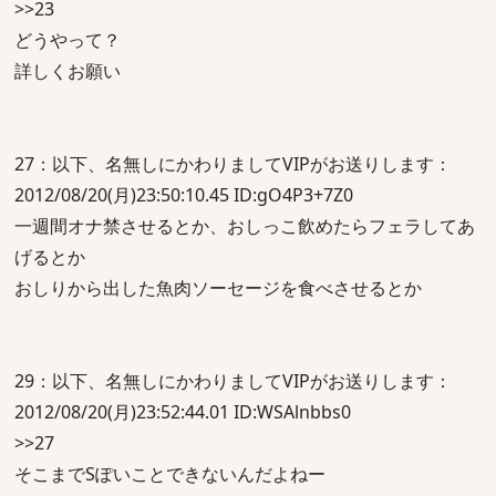
>>23
どうやって？
詳しくお願い
27：以下、名無しにかわりましてVIPがお送りします：
2012/08/20(月)23:50:10.45 ID:gO4P3+7Z0
一週間オナ禁させるとか、おしっこ飲めたらフェラしてあ
げるとか
おしりから出した魚肉ソーセージを食べさせるとか
29：以下、名無しにかわりましてVIPがお送りします：
2012/08/20(月)23:52:44.01 ID:WSAlnbbs0
>>27
そこまでSぽいことできないんだよねー