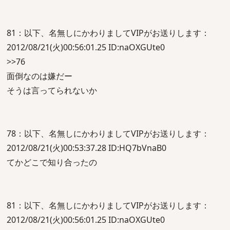
81：以下、名無しにかわりましてVIPがお送りします：
2012/08/21(火)00:56:01.25 ID:naOXGUte0
>>76
面倒なのは嫌だー
そうは言ってられないか
78：以下、名無しにかわりましてVIPがお送りします：
2012/08/21(火)00:53:37.28 ID:HQ7bVnaB0
てかどこで知り合ったの
81：以下、名無しにかわりましてVIPがお送りします：
2012/08/21(火)00:56:01.25 ID:naOXGUte0