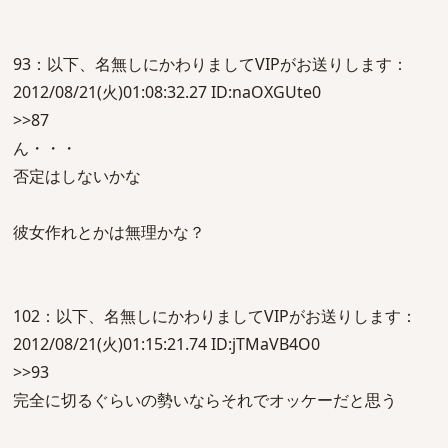
93：以下、名無しにかわりましてVIPがお送りします：
2012/08/21(火)01:08:32.27 ID:naOXGUte0
>>87
ん・・・
否定はしないかな
彼女作れとかは無理かな？
102：以下、名無しにかわりましてVIPがお送りします：
2012/08/21(火)01:15:21.74 ID:jTMaVB4O0
>>93
完全に切るぐらいの勢いならそれでオッケーだと思う