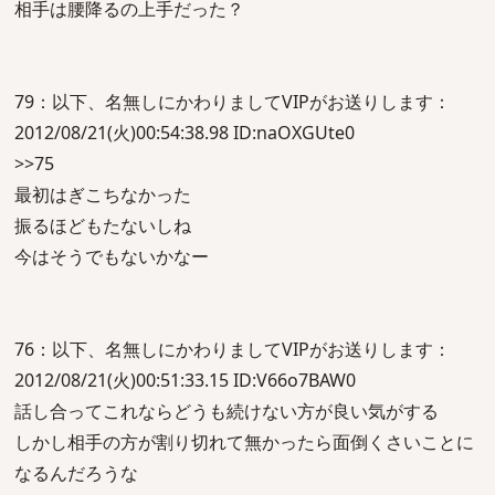
相手は腰降るの上手だった？
79：以下、名無しにかわりましてVIPがお送りします：
2012/08/21(火)00:54:38.98 ID:naOXGUte0
>>75
最初はぎこちなかった
振るほどもたないしね
今はそうでもないかなー
76：以下、名無しにかわりましてVIPがお送りします：
2012/08/21(火)00:51:33.15 ID:V66o7BAW0
話し合ってこれならどうも続けない方が良い気がする
しかし相手の方が割り切れて無かったら面倒くさいことに
なるんだろうな