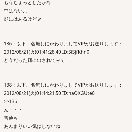
もうちょっとしたかな
中はないよ
顔にはあるけどｗ
136：以下、名無しにかわりましてVIPがお送りします：
2012/08/21(火)01:41:28.40 ID:SiSjfKhn0
どうだった顔に出されてみて
138：以下、名無しにかわりましてVIPがお送りします：
2012/08/21(火)01:44:21.50 ID:naOXGUte0
>>136
ん・・・
普通ｗ
あんまりいい気はしないね