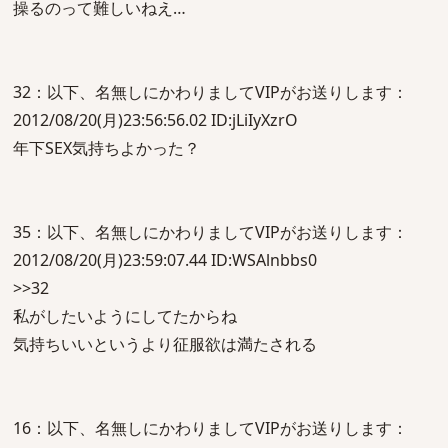
操るのって難しいねえ…
32：以下、名無しにかわりましてVIPがお送りします：
2012/08/20(月)23:56:56.02 ID:jLiIyXzrO
年下SEX気持ちよかった？
35：以下、名無しにかわりましてVIPがお送りします：
2012/08/20(月)23:59:07.44 ID:WSAlnbbs0
>>32
私がしたいようにしてたからね
気持ちいいというより征服欲は満たされる
16：以下、名無しにかわりましてVIPがお送りします：