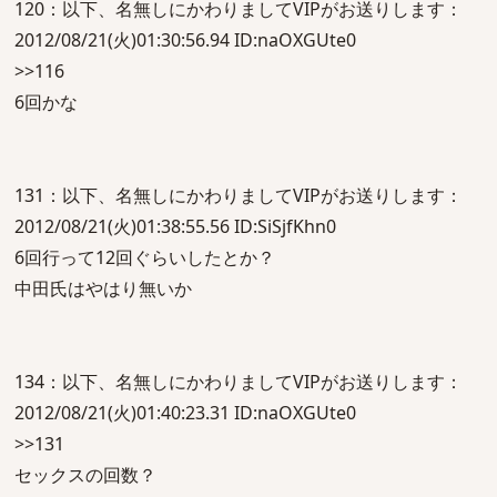
120：以下、名無しにかわりましてVIPがお送りします：
2012/08/21(火)01:30:56.94 ID:naOXGUte0
>>116
6回かな
131：以下、名無しにかわりましてVIPがお送りします：
2012/08/21(火)01:38:55.56 ID:SiSjfKhn0
6回行って12回ぐらいしたとか？
中田氏はやはり無いか
134：以下、名無しにかわりましてVIPがお送りします：
2012/08/21(火)01:40:23.31 ID:naOXGUte0
>>131
セックスの回数？