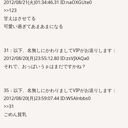
2012/08/21(火)01:34:46.31 ID:naOXGUte0
>>123
甘えはさせてる
可愛い過ぎてあまあまになる
31：以下、名無しにかわりましてVIPがお送りします：
2012/08/20(月)23:55:12.80 ID:zsVJXAQa0
それで、おっぱいうｐはまだですかね？
35：以下、名無しにかわりましてVIPがお送りします：
2012/08/20(月)23:59:07.44 ID:WSAlnbbs0
>>31
ごめん貧乳