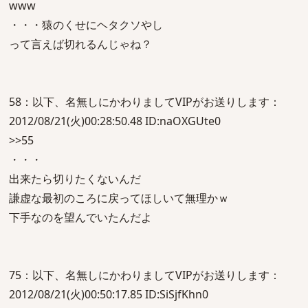
www
・・・猿のくせにヘタクソやし
って言えば切れるんじゃね？
58：以下、名無しにかわりましてVIPがお送りします：
2012/08/21(火)00:28:50.48 ID:naOXGUte0
>>55
・・・
出来たら切りたくないんだ
謙虚な最初のころに戻ってほしいて無理かｗ
下手なのを望んでいたんだよ
75：以下、名無しにかわりましてVIPがお送りします：
2012/08/21(火)00:50:17.85 ID:SiSjfKhn0