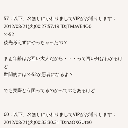
57：以下、名無しにかわりましてVIPがお送りします：
2012/08/21(火)00:27:57.19 ID:jTMaVB4O0
>>52
後先考えずにやっちゃったの？
まぁ年齢はお互い大人だから・・・って言い分はわかるけ
ど
世間的には>>52が悪者になるよ？
でも実際どう困ってるのかってのもあるけど
60：以下、名無しにかわりましてVIPがお送りします：
2012/08/21(火)00:33:30.31 ID:naOXGUte0