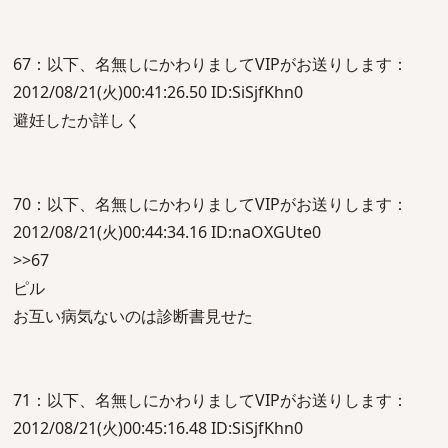
67：以下、名無しにかわりましてVIPがお送りします：
2012/08/21(火)00:41:26.50 ID:SiSjfKhn0
避妊したか詳しく
70：以下、名無しにかわりましてVIPがお送りします：
2012/08/21(火)00:44:34.16 ID:naOXGUte0
>>67
ピル
お互い病気ないのは診断書見せた
71：以下、名無しにかわりましてVIPがお送りします：
2012/08/21(火)00:45:16.48 ID:SiSjfKhn0