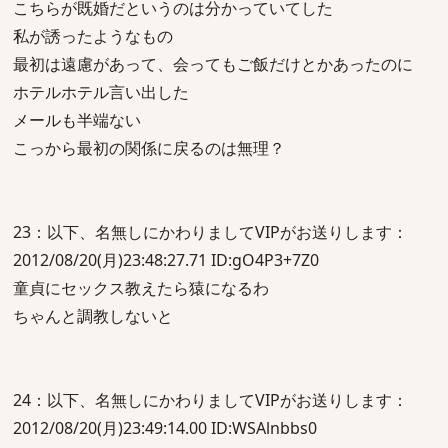
こちらが既婚だというのは分かっていてした
私が誘ったようなもの
最初は遠慮があって、会ってもご飯だけとかあったのに
ホテルホテル言い出した
メールも半端ない
こっから最初の関係に戻るのは無理？
23：以下、名無しにかわりましてVIPがお送りします：
2012/08/20(月)23:48:27.71 ID:gO4P3+7Z0
童貞にセックス教えたら猿になるわ
ちゃんと調教しないと
24：以下、名無しにかわりましてVIPがお送りします：
2012/08/20(月)23:49:14.00 ID:WSAlnbbs0