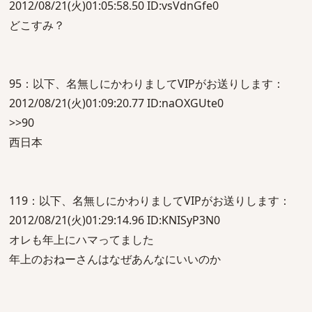
2012/08/21(火)01:05:58.50 ID:vsVdnGfe0
どこすみ？
95：以下、名無しにかわりましてVIPがお送りします：
2012/08/21(火)01:09:20.77 ID:naOXGUte0
>>90
西日本
119：以下、名無しにかわりましてVIPがお送りします：
2012/08/21(火)01:29:14.96 ID:KNISyP3N0
オレも年上にハマってました
年上のおねーさんはなぜあんなにいいのか