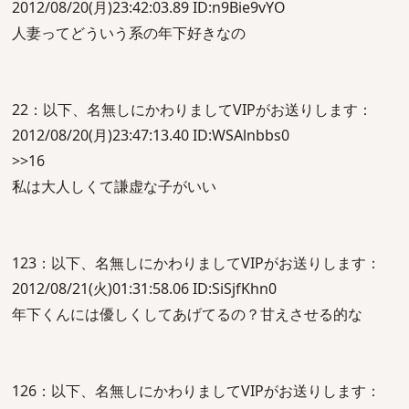
2012/08/20(月)23:42:03.89 ID:n9Bie9vYO
人妻ってどういう系の年下好きなの
22：以下、名無しにかわりましてVIPがお送りします：
2012/08/20(月)23:47:13.40 ID:WSAlnbbs0
>>16
私は大人しくて謙虚な子がいい
123：以下、名無しにかわりましてVIPがお送りします：
2012/08/21(火)01:31:58.06 ID:SiSjfKhn0
年下くんには優しくしてあげてるの？甘えさせる的な
126：以下、名無しにかわりましてVIPがお送りします：