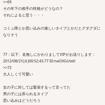
>>69
その年下の相手の性格がどうなの？
それによると思う・・・
コミュ障とか思い込みの激しいタイプとかだとグダグダに
なりそう
77：以下、名無しにかわりましてVIPがお送りします：
2012/08/21(火)00:52:43.77 ID:naOXGUte0
>>72
大人しくて可愛い
女の子に対しては緊張するって言ってた
男の子には弄られるタイプ
思い込みはどうだろう