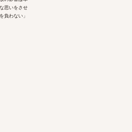
な思いをさせ
を負わない」