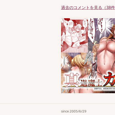
過去のコメントを見る（38
since 2005/6/29