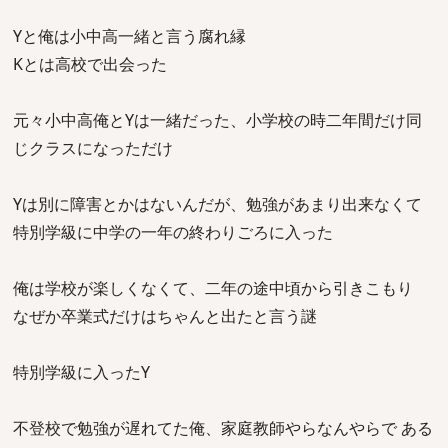
Yと俺は小中高一緒と言う腐れ縁
Kとは高校で出会った
元々小中高俺とYは一緒だった、小学校の時二年間だけ同
じクラスになっただけ
Yは別に障害とかはないんだが、勉強があまり出来なくて
特別学級に中学の一年の終わりごろに入った
俺は学校が楽しくなくて、二年の途中頃から引きこもり
なぜか卒業式だけはちゃんと出たと言う謎
特別学級に入ったY
不登校で勉強が遅れてた俺、家庭教師やらなんやらで ある