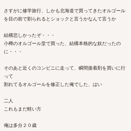
さすがに修学旅行、しかも北海道で買ってきたオルゴール
を目の前で割られるとショックと言うかなんて言うか
結構悲しかったぞ・・・
小樽のオルゴール堂で買った、結構本格的な奴だったの
に・・・
そのあと近くのコンビニに走って、瞬間接着剤を買いに行
って
割れてるオルゴールを修正した俺でした、はい
二人
これもまだ軽い方
俺は多分２０歳