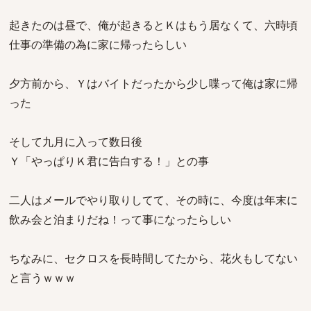
起きたのは昼で、俺が起きるとＫはもう居なくて、六時頃
仕事の準備の為に家に帰ったらしい
夕方前から、Ｙはバイトだったから少し喋って俺は家に帰
った
そして九月に入って数日後
Ｙ「やっぱりＫ君に告白する！」との事
二人はメールでやり取りしてて、その時に、今度は年末に
飲み会と泊まりだね！って事になったらしい
ちなみに、セクロスを長時間してたから、花火もしてない
と言うｗｗｗ