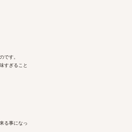
のです。
味すぎること
来る事になっ