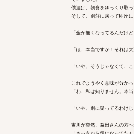
僕達は、朝食をゆっくり取っ
そして、別荘に戻って即座に
「金が無くなってるんだけど
「ほ、本当ですか！それは大
「いや、そうじゃなくて、こ
これでようやく意味が分かっ
「わ、私は知りません。本当
「いや、別に疑ってるわけじ
吉川が突然、益田さんの方へ
「さっきから気になってたん