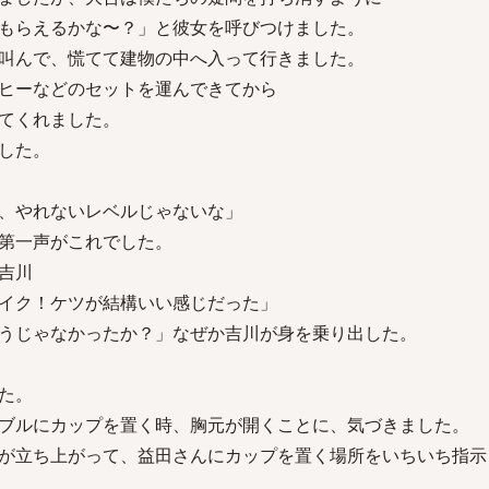
もらえるかな〜？」と彼女を呼びつけました。
叫んで、慌てて建物の中へ入って行きました。
ヒーなどのセットを運んできてから
てくれました。
した。
、やれないレベルじゃないな」
第一声がこれでした。
吉川
イク！ケツが結構いい感じだった」
うじゃなかったか？」なぜか吉川が身を乗り出した。
た。
ブルにカップを置く時、胸元が開くことに、気づきました。
が立ち上がって、益田さんにカップを置く場所をいちいち指示