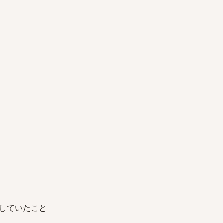
していたこと