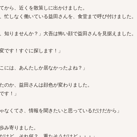
てから、近くを散策しに出かけました。
、忙しなく働いている益田さんを、食堂まで呼び付けました。
、知りませんか？」大吾は怖い顔で益田さんを見据えました。
変です！すぐに探します！」
こには、あんたしか居なかったよね？」
たのか、益田さんは顔色が変わりました。
です！」
ゃなくてさ、情報を聞きたいと思っているだけだから」
歩み寄りました。
だけど、それ何？ 重たそうだけど・・・」