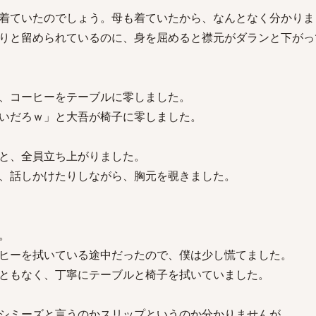
着ていたのでしょう。母も着ていたから、なんとなく分かりま
りと留められているのに、身を屈めると襟元がダランと下がっ
、コーヒーをテーブルに零しました。
いだろｗ」と大吾が椅子に零しました。
と、全員立ち上がりました。
、話しかけたりしながら、胸元を覗きました。
。
ヒーを拭いている途中だったので、僕は少し慌てました。
ともなく、丁寧にテーブルと椅子を拭いていました。
シミーズと言うのかスリップというのか分かりませんが