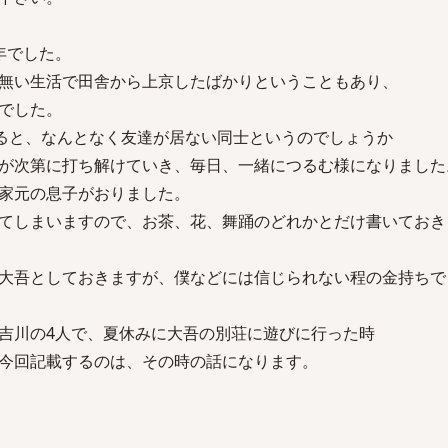
年でした。
無い生活で田舎から上京したばかりということもあり、
でした。
ると、なんとなく友達が居ない同士というのでしょうか
が次第に打ち解けていき、毎日、一緒につるむ様になりました
家元の息子がおりました。
てしまいますので、お茶、花、舞踊のどれかとだけ書いておき
大吾としておきますが、僕などには信じられない程の金持ちで
吉川の4人で、夏休みに大吾の別荘に遊びに行った時
今回記載するのは、その時の話になります。