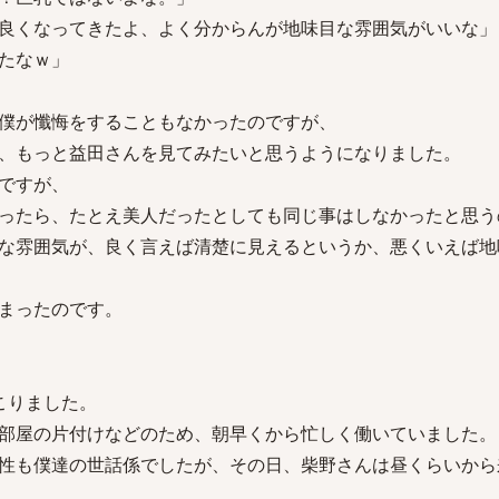
良くなってきたよ、よく分からんが地味目な雰囲気がいいな」
たなｗ」
僕が懺悔をすることもなかったのですが、
、もっと益田さんを見てみたいと思うようになりました。
ですが、
ったら、たとえ美人だったとしても同じ事はしなかったと思う
な雰囲気が、良く言えば清楚に見えるというか、悪くいえば地
まったのです。
こりました。
部屋の片付けなどのため、朝早くから忙しく働いていました。
性も僕達の世話係でしたが、その日、柴野さんは昼くらいから