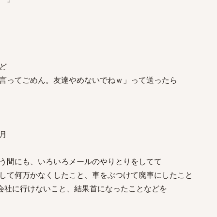
ど
言ってごめん。友達やめないでねｗ」って送ったら
月
う間にも、いろいろメールのやりとりをしてて
して何万かなくしたこと、車をぶつけて廃車にしたこと
て会社に行けないこと、結果首になったことなどを