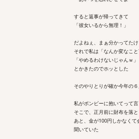
すると返事が帰ってきて
「彼女いるから無理！」
だよねぇ、まぁ分かってたけ
それで私は「なんか変なこと
「やめるわけないじゃんｗ」
とかきたのでホッとした
そのやりとりが確か今年の６
私がボンビーに抱いてって言
そこで、正月前に財布を落と
あと、金が100円しかなく
聞いていた