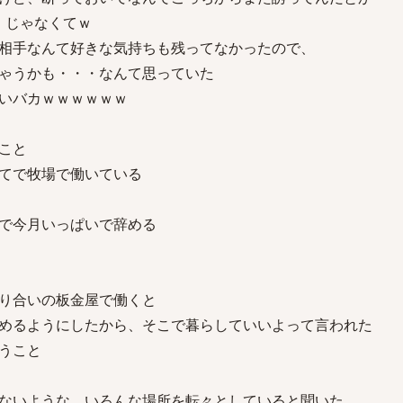
、じゃなくてｗ
相手なんて好きな気持ちも残ってなかったので、
ゃうかも・・・なんて思っていた
いバカｗｗｗｗｗｗ
こと
てで牧場で働いている
で今月いっぱいで辞める
り合いの板金屋で働くと
めるようにしたから、そこで暮らしていいよって言われた
うこと
ないような、いろんな場所を転々としていると聞いた