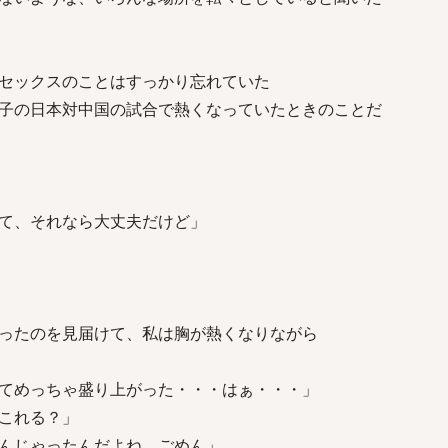
セックスのことはすっかり忘れていた
子の日本対中国の試合で熱くなっていたときのことだ
て、それなら大丈夫だけど」
ったのを見届けて、私は胸が熱くなりながら
てめっちゃ盛り上がった・・・はぁ・・・」
これる？」
んじゃったんだよね、ごめん」