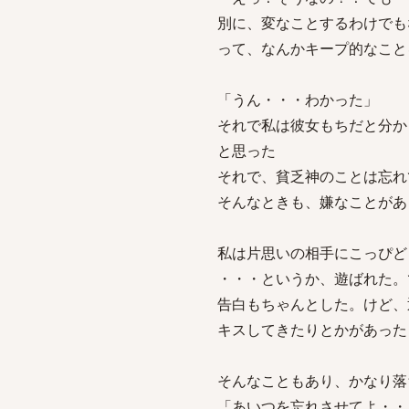
別に、変なことするわけでも
って、なんかキープ的なこと
「うん・・・わかった」
それで私は彼女もちだと分か
と思った
それで、貧乏神のことは忘れ
そんなときも、嫌なことがあ
私は片思いの相手にこっぴど
・・・というか、遊ばれた。で
告白もちゃんとした。けど、
キスしてきたりとかがあった
そんなこともあり、かなり落
「あいつを忘れさせてよ・・