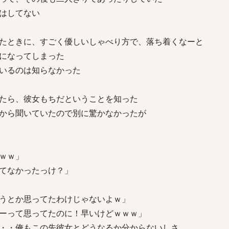
はしてない
たときに、すごく優しいしゃべり方で、落ち着くなーと
になってしまった
いるのは知らなかった
たら、彼女もちだということを知った
から聞いていたので別に驚かなかったが
ｗｗ」
てなかったっけ？」
うとか思ってたわけじゃないよｗ」
ーって思ってたのに！早いけどｗｗｗ」
・・俺もこの先彼女とどうなるか分からないしさ、