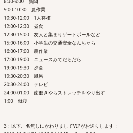
8:30-9:00 新聞
9:00-10:30 農作業
10:30-12:00 1人将棋
12:00-12:30 昼食
12:30-15:00 友人と集まりゲートボールなど
15:00-16:00 小学生の交通安全なんちゃら
16:00-17:00 農作業
17:00-19:00 ニュースみてだらだら
19:00-19:30 夕食
19:30-20:30 風呂
20:30-24:00 テレビ
24:00-01:00 歯磨きやらストレッチをやり出す
1:00 就寝
3：以下、名無しにかわりましてVIPがお送りします：