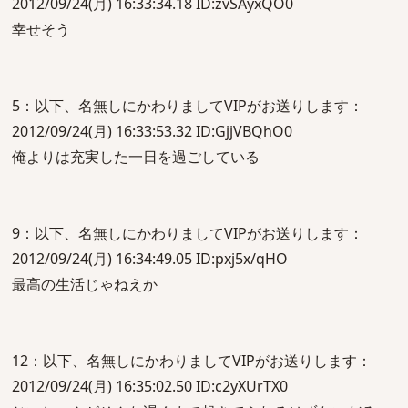
2012/09/24(月) 16:33:34.18 ID:zvSAyxQO0
幸せそう
5：以下、名無しにかわりましてVIPがお送りします：
2012/09/24(月) 16:33:53.32 ID:GjjVBQhO0
俺よりは充実した一日を過ごしている
9：以下、名無しにかわりましてVIPがお送りします：
2012/09/24(月) 16:34:49.05 ID:pxj5x/qHO
最高の生活じゃねえか
12：以下、名無しにかわりましてVIPがお送りします：
2012/09/24(月) 16:35:02.50 ID:c2yXUrTX0