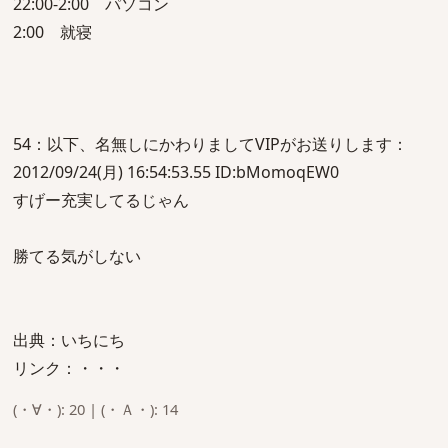
22:00-2:00 パソコン
2:00 就寝
54：以下、名無しにかわりましてVIPがお送りします：
2012/09/24(月) 16:54:53.55 ID:bMomoqEW0
すげー充実してるじゃん
勝てる気がしない
出典：いちにち
リンク：・・・
(・∀・): 20 | (・Ａ・): 14