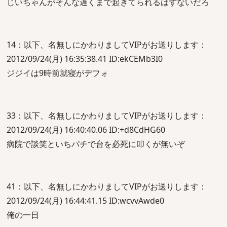
じいちゃんがそんな遅くまで起きてられるはずないだろ
14：以下、名無しにかわりましてVIPがお送りします：
2012/09/24(月) 16:35:38.41 ID:ekCEMb3I0
ジジイは9時前就寝がデフォ
33：以下、名無しにかわりましてVIPがお送りします：
2012/09/24(月) 16:40:40.06 ID:+d8CdHG60
病院で談笑といちパチで台を必死に叩くが無いぞ
41：以下、名無しにかわりましてVIPがお送りします：
2012/09/24(月) 16:44:41.15 ID:wcvvAwde0
俺の一日