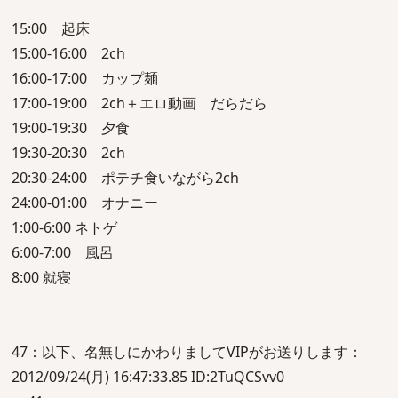
15:00 起床
15:00-16:00 2ch
16:00-17:00 カップ麺
17:00-19:00 2ch＋エロ動画 だらだら
19:00-19:30 夕食
19:30-20:30 2ch
20:30-24:00 ポテチ食いながら2ch
24:00-01:00 オナニー
1:00-6:00 ネトゲ
6:00-7:00 風呂
8:00 就寝
47：以下、名無しにかわりましてVIPがお送りします：
2012/09/24(月) 16:47:33.85 ID:2TuQCSvv0