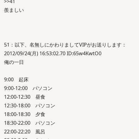
>>41
羨ましい
51：以下、名無しにかわりましてVIPがお送りします：
2012/09/24(月) 16:53:02.70 ID:65w4KwtO0
俺の一日
9:00 起床
9:00-12:00 パソコン
12:00-12:30 昼食
12:30-18:00 パソコン
18:00-18:30 夕食
18:30-22:00 パソコン
22:00-22:20 風呂