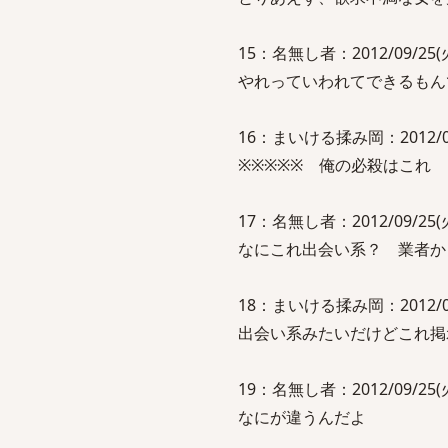
15：名無し者：2012/09/25(火)
やれっていわれてできるもん
16：まいける揉み岡：2012/09/2
※※※※※ 俺の必殺はこれ
17：名無し者：2012/09/25(火)
なにこれ出会い系？ 業者か
18：まいける揉み岡：2012/09/2
出会い系みたいだけどこれ掲
19：名無し者：2012/09/25(火)
なにが違うんだよ