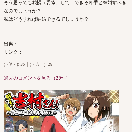
そう思っても我慢（妥協）して、できる相手と結婚すべき
なのでしょうか？
私はどうすれば結婚できるでしょうか？
出典：
リンク：
(・∀・): 35 | (・Ａ・): 28
過去のコメントを見る（29件）