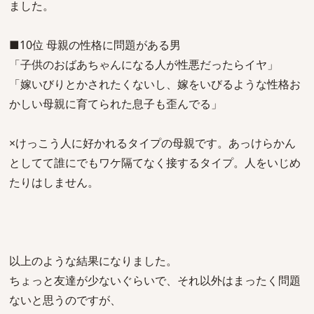
ました。
■10位 母親の性格に問題がある男
「子供のおばあちゃんになる人が性悪だったらイヤ」
「嫁いびりとかされたくないし、嫁をいびるような性格お
かしい母親に育てられた息子も歪んでる」
×けっこう人に好かれるタイプの母親です。あっけらかん
としてて誰にでもワケ隔てなく接するタイプ。人をいじめ
たりはしません。
以上のような結果になりました。
ちょっと友達が少ないぐらいで、それ以外はまったく問題
ないと思うのですが、