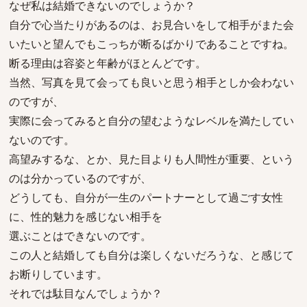
なぜ私は結婚できないのでしょうか？
自分で心当たりがあるのは、お見合いをして相手がまた会
いたいと望んでもこっちが断るばかりであることですね。
断る理由は容姿と年齢がほとんどです。
当然、写真を見て会っても良いと思う相手としか会わない
のですが、
実際に会ってみると自分の望むようなレベルを満たしてい
ないのです。
高望みするな、とか、見た目よりも人間性が重要、という
のは分かっているのですが、
どうしても、自分が一生のパートナーとして過ごす女性
に、性的魅力を感じない相手を
選ぶことはできないのです。
この人と結婚しても自分は楽しくないだろうな、と感じて
お断りしています。
それでは駄目なんでしょうか？