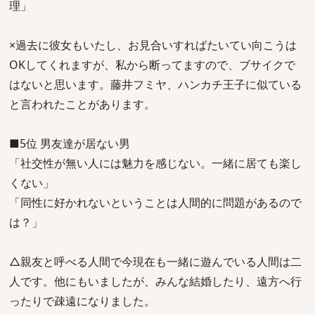
理」
×過去に彼女もいたし、お見合いすればたいてい向こうは
OKしてくれますが、私から断ってますので、ブサイクで
はないと思います。藤井フミヤ、ハンカチ王子に似ている
と言われたことがあります。
■5位 男友達が居ない男
「社交性が無い人には魅力を感じない。一緒に居ても楽し
くない」
「同性に好かれないということは人間的に問題があるので
は？」
△親友と呼べる人間で今現在も一緒に遊んでいる人間は二
人です。他にもいましたが、みんな結婚したり、遠方へ行
ったりで疎遠になりました。