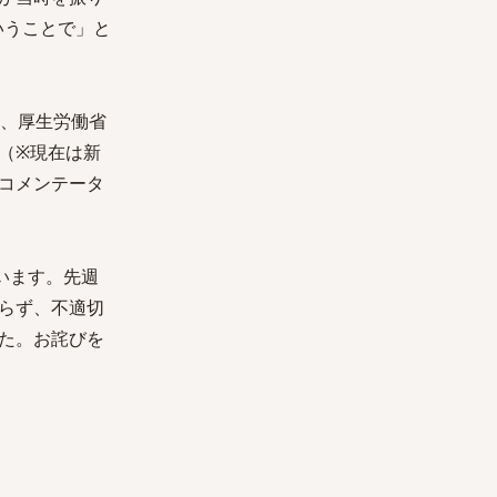
いうことで」と
う、厚生労働省
（※現在は新
コメンテータ
います。先週
らず、不適切
た。お詫びを