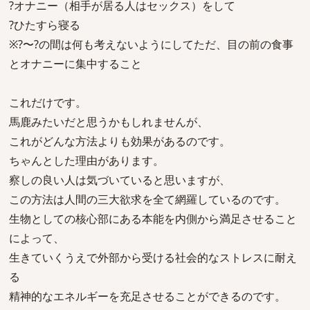
?オナニー（相手が居る人はセックス）をして
?ひたすら寝る
※?〜?の間は何も考えないようにしてただ、目の前の食事
とオナニーに集中すること
これだけです。
馬鹿みたいだと思うかもしれませんが、
これがどんな方法よりも効果があるのです。
ちゃんとした理由があります。
察しの良い人は気づいていると思いますが、
この方法は人間の三大欲求を全て網羅しているのです。
生物としての核心部にある本能を内側から満足させること
によって、
生きていくうえで外部から受ける社会的なストレスに耐え
る
精神的なエネルギーを充足させることができるのです。