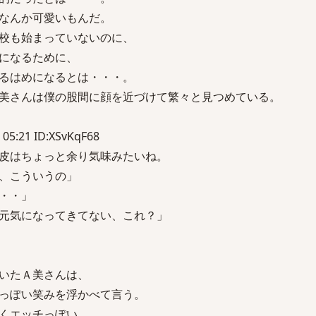
なんか可愛いもんだ。
校も始まっていないのに、
になるために、
るはめになるとは・・・。
美さんは僕の股間に顔を近づけて繁々と見つめている。
 05:21 ID:XSvKqF68
皮はちょっと余り気味みたいね。
、こういうの」
・・」
元気になってきてない、これ？」
いたＡ美さんは、
っぽい笑みを浮かべて言う。
くエッチっぽい。