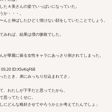
したＡ美さんの姿でいっぱいになっていた。
うか・・・。
〜んと伸ばしたひどく情けない顔をしていたことでしょう。
てみれば、結果は僕の惨敗でした。
んが華麗に操る女性キャラにあっさり倒されてしまった。
 05:20 ID:XSvKqF68
ったとき、弟にみっちり仕込まれてさ」
て、わたしが下手だと思ってたから、
て思ってたくせに。
しにどんな格好させてやろうかとか考えてたんでしょ」