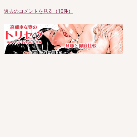
過去のコメントを見る（10件）
since 2005/6/29