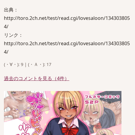
出典：
http://toro.2ch.net/test/read.cgi/lovesaloon/134303805
4/
リンク：
http://toro.2ch.net/test/read.cgi/lovesaloon/134303805
4/
(・∀・): 9 | (・Ａ・): 17
過去のコメントを見る（4件）