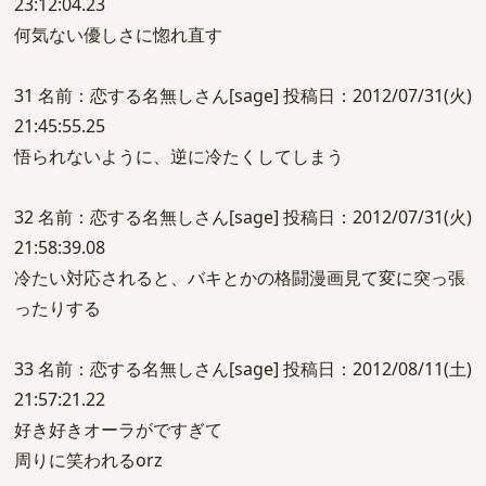
23:12:04.23
何気ない優しさに惚れ直す
31 名前：恋する名無しさん[sage] 投稿日：2012/07/31(火)
21:45:55.25
悟られないように、逆に冷たくしてしまう
32 名前：恋する名無しさん[sage] 投稿日：2012/07/31(火)
21:58:39.08
冷たい対応されると、バキとかの格闘漫画見て変に突っ張
ったりする
33 名前：恋する名無しさん[sage] 投稿日：2012/08/11(土)
21:57:21.22
好き好きオーラがですぎて
周りに笑われるorz