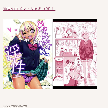
過去のコメントを見る（9件）
since 2005/6/29