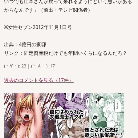
いつでも山本さんが戻って来れるようにという思いがある
からなんです」（前出・テレビ関係者）
※女性セブン2012年11月1日号
出典：4億円の豪邸
リンク：固定資産税だけでも年間いくらになるんだろ？
(・∀・): 23 | (・Ａ・): 17
過去のコメントを見る（17件）