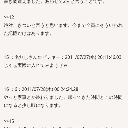
書き間違えました。あわせて2人と言うことです。
>>12
絶対、きついと言うと思います。今まで全員にそういわれ
た記憶だけはあります。
15 ：名無しさん＠ピンキー：2011/07/27(水) 20:11:46.03
じゃぁ実際に入れてみようぜｗ
16 ：6：2011/07/28(木) 00:24:24.28
やっと家事とか終わりました。帰ってきた時間とこの時間
になると少し暇になります。
>>15