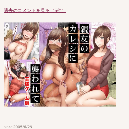
過去のコメントを見る（5件）
since 2005/6/29