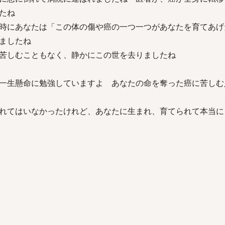
たね
時にあなたは「この体の傷や癌の一つ一つがあなたを育てあげ
いましたね
苦しむこともなく、静かにこの世を去りましたね
一生懸命に勉強していますよ あなたの命を奪った癌に苦しむ
れてはいなかったけれど、あなたに生まれ、育てられて本当に