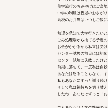
修学旅行のおみやげはご当地
中学の制服は親戚のおさがり
高校のお弁当はいつもご飯に
無理を承知で大学行きたいと
ごみ処理場から捨てる予定の
お金がかかるから私立は受け
センター試験の前日には初め
センター試験に失敗したけど
前期に落ちて、一度私は自殺
あなたは怒ることもなく、ず
私もあなたにずっと謝り続け
そして私は気持ちを切り替え
したね あなたはずっと「お
でもあなたは入学の準備の時