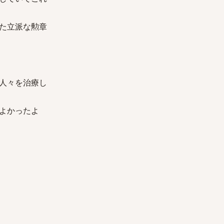
た立派な勲章
人々を治療し
よかったよ