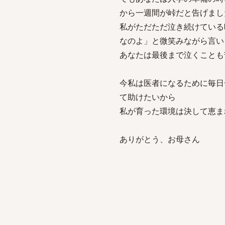
から一週間が峠だと告げまし
私がただただ泣き続けている
なのよ」と微笑みながら言
あなたは最後まで泣くことも
今私は医者になるために毎日
て助けたいから
私が育った環境は決して恵ま
ありがとう、お母さん