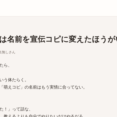
庫
は名前を宣伝コピに変えたほうが
ちな名無しさん
たら、
いう体たらく。
「萌えコピ」の名前はもう実情に合ってない。
た！」って話な、
、教えるよりも自分でやりたいだけやるだろ。