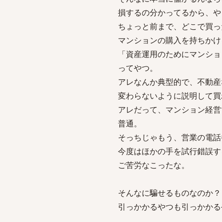
損するの分かってるから、や
ちょっと前まで、どこで買っ
マンションの購入を持ちかけ
「資産運用のためにマンショ
ってやつ。
アレなんか典型的で、不動産
変わらないように説明して買
アレだって、マンション経営
普通。
そっちじゃもう、営業の電話
今度はほかの手を試行錯誤す
ご苦労なこったな。
そんなに騙せるものなのか？
引っかかるやつも引っかかる