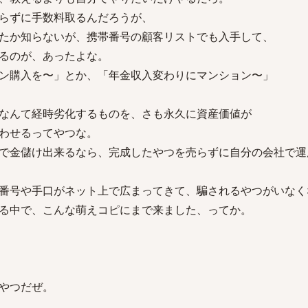
らずに手数料取るんだろうが、
たか知らないが、携帯番号の顧客リストでも入手して、
るのが、あったよな。
ン購入を〜」とか、「年金収入変わりにマンション〜」
なんて経時劣化するものを、さも永久に資産価値が
わせるってやつな。
で金儲け出来るなら、完成したやつを売らずに自分の会社で運
番号や手口がネット上で広まってきて、騙されるやつがいなく
る中で、こんな萌えコピにまで来ました、ってか。
やつだぜ。