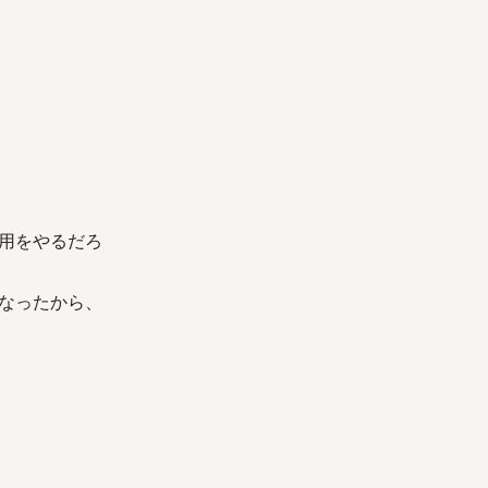
用をやるだろ
なったから、