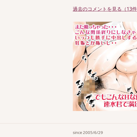
過去のコメントを見る（13
since 2005/6/29