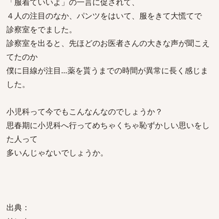
「服着ていいよ」の一言に促されて、
４人の注目のなか、パンツをはいて、服をきて大慌てで
診察室をでました。
診察室を出ると、先ほどのお医者さんの大きな声が聞こえ
てたのか
僕に目線が注目…薬を貰うまでの時間が異常に長く感じま
した。
小児科って今でもこんなんなのでしょうか？
思春期に小児科へ行ってめちゃくちゃ恥ずかしい思いをし
た人って
多いんじゃないでしょうか。
出典：