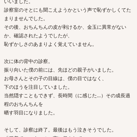
いいました。
診察室のそとにも聞こえようかという声で恥ずかしくてた
まりませんでした。
その後、おちんちんの皮が剥けるか、金玉に異常がない
か、確認されたようでしたが、
恥ずかしさのあまりよく覚えていません。
次に体の背中の診察。
振り向いた僕の前には、先ほどの親子がいました。
お母さんとその子の目線は、僕の目ではなく、
下のほうを注目していました。
当然隠すこともできず、長時間（に感じた…）その成長過
程のおちんちんを
晒す羽目になりました。
そして、診察は終了。最後はもう泣きそうでした。