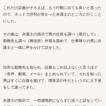
これだけ証拠がそろえば、もう行動に出ても良いと思った
ので、ネットで評判が良かった弁護士のところに行くこと
にした。
その後は、弁護士の指示で男の住所を調べ（尾行して）、
勤務先も調べ（興信所）外堀を固めて、仕事帰りの男に弁
護士と一緒に声をかけて話をした。
住所も勤務先も知られ、証拠もこれ以上ないと言うほど
（音声、動画、メール）まとめられていて、それを知った
男はすぐに白旗を揚げて、喫茶店の中だというのに土下座
をして謝ってきた。
弁護士の指示で、一切感情的にならずに淡々と話をしてい