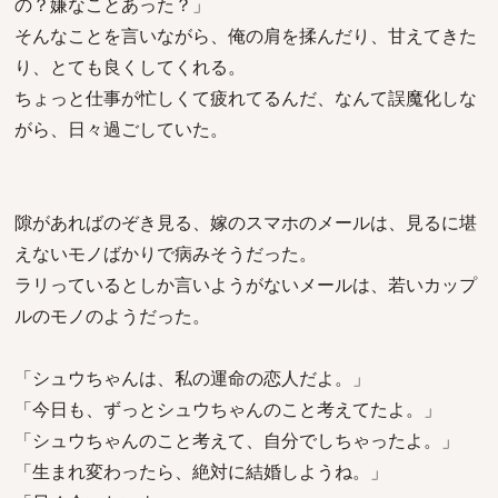
の？嫌なことあった？」
そんなことを言いながら、俺の肩を揉んだり、甘えてきた
り、とても良くしてくれる。
ちょっと仕事が忙しくて疲れてるんだ、なんて誤魔化しな
がら、日々過ごしていた。
隙があればのぞき見る、嫁のスマホのメールは、見るに堪
えないモノばかりで病みそうだった。
ラリっているとしか言いようがないメールは、若いカップ
ルのモノのようだった。
「シュウちゃんは、私の運命の恋人だよ。」
「今日も、ずっとシュウちゃんのこと考えてたよ。」
「シュウちゃんのこと考えて、自分でしちゃったよ。」
「生まれ変わったら、絶対に結婚しようね。」