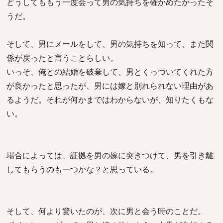
どうしてももう一度会って男の気持ちを確かめたかったそ
うだ。
そして、男にメールをして、男の気持ちを知って、また関
係が戻ったと言うことらしい。
いっそ、俺との結婚を破棄して、男とくっついてくれた方
が良かったと思ったが、男には嫁と別れられない理由があ
るようだ。それが何かまではわからないが、知りたくもな
い。
場合によっては、証拠を男の嫁に突きつけて、男を引き離
してもらうのも一つかな？と思っている。
そして、何より驚いたのが、次に男と会う時のことだ。