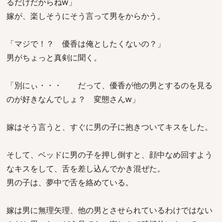
るだけだからねw」
嫁が、楽しそうにそう言って男をからかう。
「マジで！？ 優香は俺としたくないの？」
男がちょっと真剣に聞く。
「別にぃ・・・ だって、優香が他の男とするのを見る
のが好きなんでしょ？ 変態さんw」
嫁はそう言うと、すぐに男の子に抱きついてキスをした。
そして、ベッドに男の子を押し倒すと、顔中なめ回すよう
なキスをして、舌を差し込んでかき混ぜた。
男の子は、夢中で舌を絡めている。
嫁は男に無理矢理、他の男とさせられているわけではない