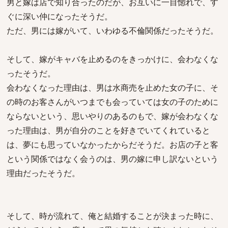
男と嫁は店で知り合ったのだが、お互いに一目惚れで、す
ぐに深い仲になったそうだ。
ただ、男には嫁がいて、いわゆる不倫関係だったそうだ。
そして、嫁がキャバを止めるのをきっかけに、会わなくな
ったそうだ。
会わなくなった理由は、男は水商売を止めた女の子に、そ
の時のお客さんがいつまでも会っていては女の子のために
ならないという、思いやりのあるのもで、嫁が会わなくな
った理由は、男が自分のことを好きでいてくれていると
は、夢にも思っていなかったからだそうだ。お店の子と客
という関係ではなく会うのは、男の嫁に申し訳ないという
理由だったそうだ。
そして、時が流れて、俺と結婚することが決まった時に、