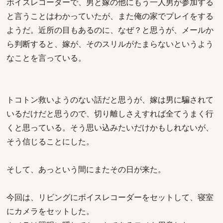
ボイスレコーダーで、男と嫁の他にもう一人男が参加する
と言うことはわかっていたが、また俺の家でプレイをする
ようだ。近所の目もあるのに、なぜ？と思うが、メールか
ら判断すると、嫁が、そのスリルがたまらないというよう
なことを言っている。
トコトン救いようのない話だと思うが、嫁は男に騙されて
いるだけだと思うので、切り離しさえすれば全てうまく行
くと思っている。そう思い込みたいだけかもしれないが、
そう信じることにした。
そして、あっという間にまたその日が来た。
今回は、リビングにボイスレコーダーをセットして、寝室
にカメラをセットした。