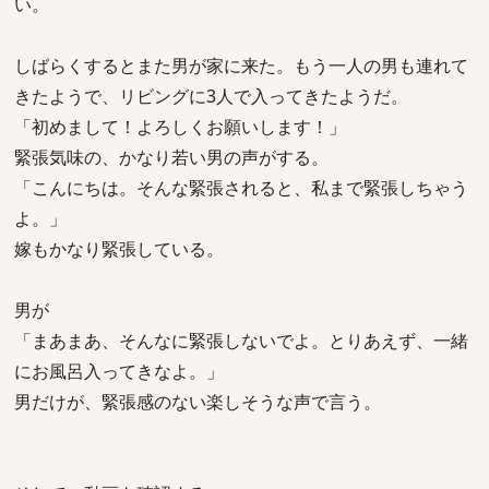
い。
しばらくするとまた男が家に来た。もう一人の男も連れて
きたようで、リビングに3人で入ってきたようだ。
「初めまして！よろしくお願いします！」
緊張気味の、かなり若い男の声がする。
「こんにちは。そんな緊張されると、私まで緊張しちゃう
よ。」
嫁もかなり緊張している。
男が
「まあまあ、そんなに緊張しないでよ。とりあえず、一緒
にお風呂入ってきなよ。」
男だけが、緊張感のない楽しそうな声で言う。