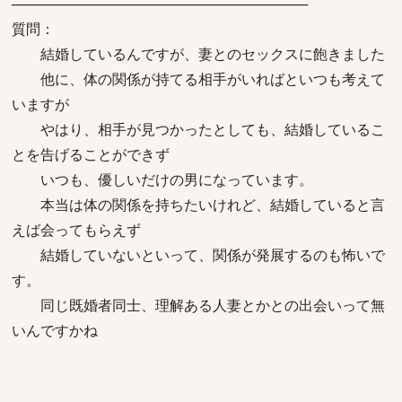
──────────────────────────────
質問：
結婚しているんですが、妻とのセックスに飽きました
他に、体の関係が持てる相手がいればといつも考えて
いますが
やはり、相手が見つかったとしても、結婚しているこ
とを告げることができず
いつも、優しいだけの男になっています。
本当は体の関係を持ちたいけれど、結婚していると言
えば会ってもらえず
結婚していないといって、関係が発展するのも怖いで
す。
同じ既婚者同士、理解ある人妻とかとの出会いって無
いんですかね