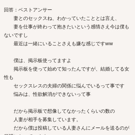
回答：ベストアンサー
妻とのセックスね、わかっていたこととは言え、
妻を仕事が終わって抱きたいという感情さえ今は僕も
ないですし
最近は一緒にいることさえも嫌な感じですww
僕は、掲示板使ってますよ
掲示板を使って始めて知ったんですが、結婚してる女
性も
セックスレスの夫婦の関係に悩んでいるって事です
悩みは、性欲解消ができないって事
だから掲示板で想像してなかったくらいの数の
人妻が相手を募集しています。
だから僕は投稿している人妻さんにメールを送るのが