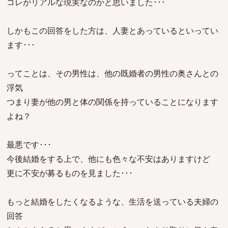
コレがリアルな現実なのかと思いました･･･
しかもこの回答をした方は、人妻とあっているといってい
ます･･･
ってことは、その男性は、他の既婚者の男性の奥さんとの
浮気
つまり妻が他の男と体の関係を持っていることになります
よね？
最悪です･･･
今後結婚をする上で、他にも色々な不安はありますけど
更に不安が募るものを見ました･･･
もっと結婚をしたくなるような、生活を送っている夫婦の
回答