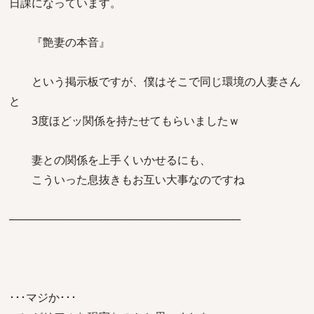
日課になっています。
『艶妻の本音』
という掲示板ですが、僕はそこで同じ環境の人妻さん
と
3度ほどッ関係を持たせてもらいましたｗ
妻との関係を上手くいかせるにも、
こういった息抜きもお互い大事なのですね
──────────────────────────────
･･･マジか･･･