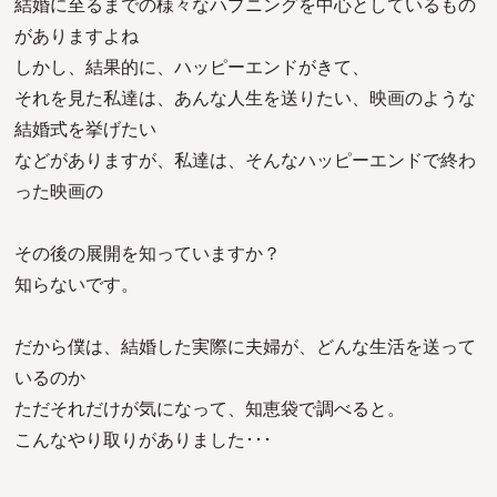
結婚に至るまでの様々なハプニングを中心としているもの
がありますよね
しかし、結果的に、ハッピーエンドがきて、
それを見た私達は、あんな人生を送りたい、映画のような
結婚式を挙げたい
などがありますが、私達は、そんなハッピーエンドで終わ
った映画の
その後の展開を知っていますか？
知らないです。
だから僕は、結婚した実際に夫婦が、どんな生活を送って
いるのか
ただそれだけが気になって、知恵袋で調べると。
こんなやり取りがありました･･･