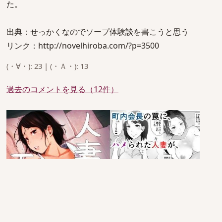
た。
出典：せっかくなのでソープ体験談を書こうと思う
リンク：http://novelhiroba.com/?p=3500
(・∀・): 23 | (・Ａ・): 13
過去のコメントを見る（12件）