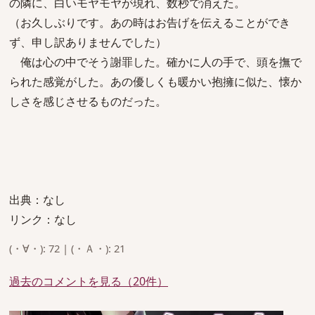
の隣に、白いモヤモヤが現れ、数秒で消えた。
（お久しぶりです。あの時はお告げを伝えることができ
ず、申し訳ありませんでした）
俺は心の中でそう謝罪した。確かに人の手で、頭を撫で
られた感覚がした。あの優しくも暖かい抱擁に似た、懐か
しさを感じさせるものだった。
出典：なし
リンク：なし
(・∀・): 72 | (・Ａ・): 21
過去のコメントを見る（20件）