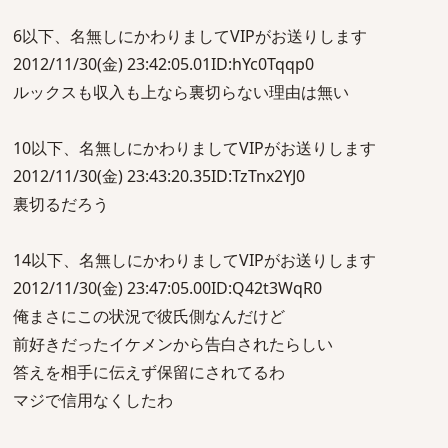
6以下、名無しにかわりましてVIPがお送りします
2012/11/30(金) 23:42:05.01ID:hYc0Tqqp0
ルックスも収入も上なら裏切らない理由は無い
10以下、名無しにかわりましてVIPがお送りします
2012/11/30(金) 23:43:20.35ID:TzTnx2YJ0
裏切るだろう
14以下、名無しにかわりましてVIPがお送りします
2012/11/30(金) 23:47:05.00ID:Q42t3WqR0
俺まさにこの状況で彼氏側なんだけど
前好きだったイケメンから告白されたらしい
答えを相手に伝えず保留にされてるわ
マジで信用なくしたわ