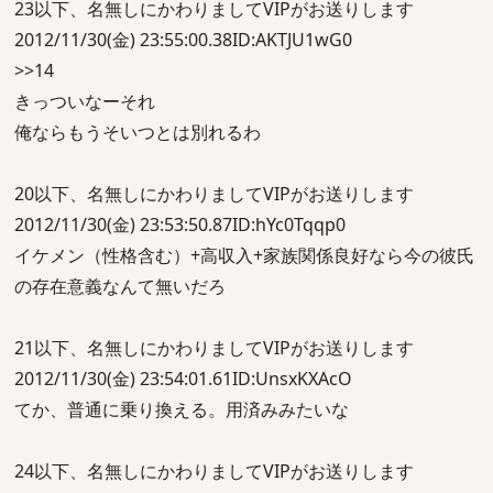
23以下、名無しにかわりましてVIPがお送りします
2012/11/30(金) 23:55:00.38ID:AKTJU1wG0
>>14
きっついなーそれ
俺ならもうそいつとは別れるわ
20以下、名無しにかわりましてVIPがお送りします
2012/11/30(金) 23:53:50.87ID:hYc0Tqqp0
イケメン（性格含む）+高収入+家族関係良好なら今の彼氏
の存在意義なんて無いだろ
21以下、名無しにかわりましてVIPがお送りします
2012/11/30(金) 23:54:01.61ID:UnsxKXAcO
てか、普通に乗り換える。用済みみたいな
24以下、名無しにかわりましてVIPがお送りします