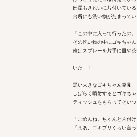
部屋もきれいに片付いている
台所にも洗い物がたまってい
「この中に入って行ったの。
その洗い物の中にゴキちゃん
俺はスプレーを片手に皿や茶
いた！！
黒い大きなゴキちゃん発見。
しばらく噴射するとゴキちゃ
ティッシュをもらってそいつ
「ごめんね。ちゃんと片付け
「まあ、ゴキブリくらい言っ