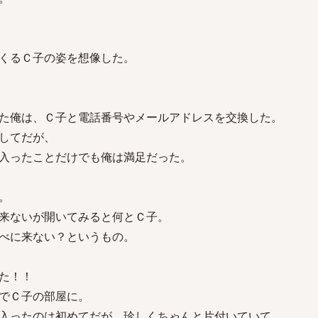
くるＣ子の姿を想像した。
た俺は、Ｃ子と電話番号やメールアドレスを交換した。
してだが、
入ったことだけでも俺は満足だった。
。
来ないが開いてみると何とＣ子。
べに来ない？というもの。
た！！
でＣ子の部屋に。
入ったのは初めてだが、珍しくちゃんと片付いていて