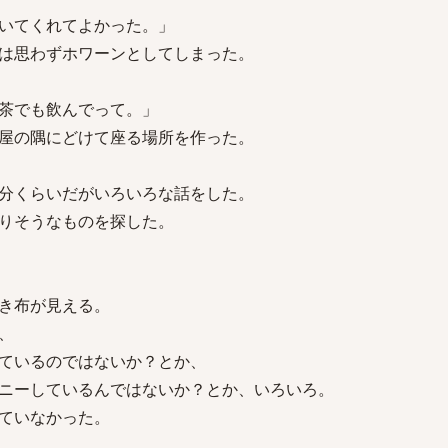
いてくれてよかった。」
は思わずホワーンとしてしまった。
茶でも飲んでって。」
屋の隅にどけて座る場所を作った。
分くらいだがいろいろな話をした。
りそうなものを探した。
き布が見える。
、
ているのではないか？とか、
ニーしているんではないか？とか、いろいろ。
ていなかった。