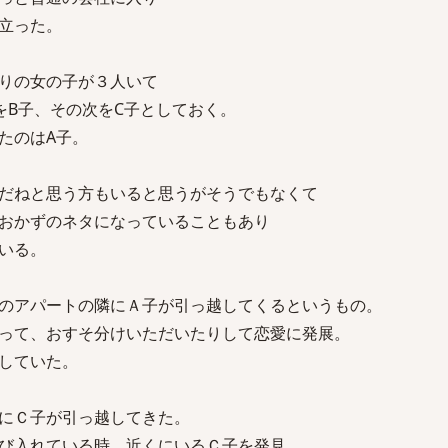
立った。
りの女の子が３人いて
をB子、その次をC子としておく。
たのはA子。
だねと思う方もいると思うがそうでもなくて
おかずのネタになっていることもあり
いる。
のアパートの隣にＡ子が引っ越してくるというもの。
って、おすそ分けいただいたりして恋愛に発展。
していた。
にＣ子が引っ越してきた。
び入れている時、近くにいるＣ子を発見。