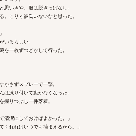
と思いきや、服は脱ぎっぱなし。
る。こりゃ彼氏いないなと思った。
」
がいるらしい。
碗を一枚ずつどかして行った。
すかさずスプレーで一撃。
んは凍り付いて動かなくなった。
を握りつぶし一件落着。
て清潔にしておけばよかった。」
てくれればいつでも捕まえるから。」