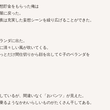
想貯金をもらった俺は
屋に戻った。
夜は充実した妄想シーンを繰り広げることができた。
ランダに出た。
に清々しい風が吹いてくる。
っとだけ間仕切りから顔を出してＣ子のベランダを
しているが、間違いなく「おパンツ」が見えた。
乗るようなかわいらしいものがたくさん干してある。
。