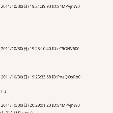
10/30(日) 19:21:39.93 ID:S4MPvjnW0
10/30(日) 19:23:10.40 ID:cC9GNV600
10/30(日) 19:25:33.68 ID:PoeQOsRb0
ｐｌｚ
10/30(日) 20:29:01.23 ID:S4MPvjnW0
らしてくれなかった。