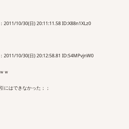
/10/30(日) 20:11:11.58 ID:X88n1XLz0
/10/30(日) 20:12:58.81 ID:S4MPvjnW0
ｗｗ
引にはできなかった；；