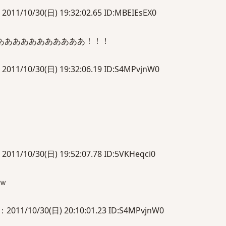
10/30(日) 19:32:02.65 ID:MBEIEsEX0
ああああああああああああ！！！
10/30(日) 19:32:06.19 ID:S4MPvjnW0
10/30(日) 19:52:07.78 ID:5VKHeqci0
ｗ
/10/30(日) 20:10:01.23 ID:S4MPvjnW0