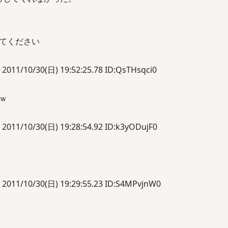
てください
10/30(日) 19:52:25.78 ID:QsTHsqci0
ｗ
10/30(日) 19:28:54.92 ID:k3yODujF0
10/30(日) 19:29:55.23 ID:S4MPvjnW0