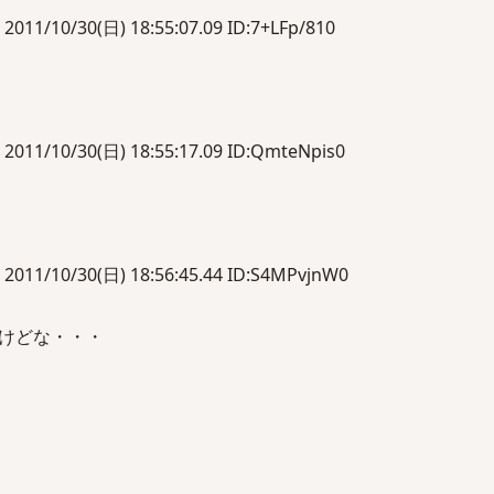
0/30(日) 18:55:07.09 ID:7+LFp/810
10/30(日) 18:55:17.09 ID:QmteNpis0
10/30(日) 18:56:45.44 ID:S4MPvjnW0
けどな・・・