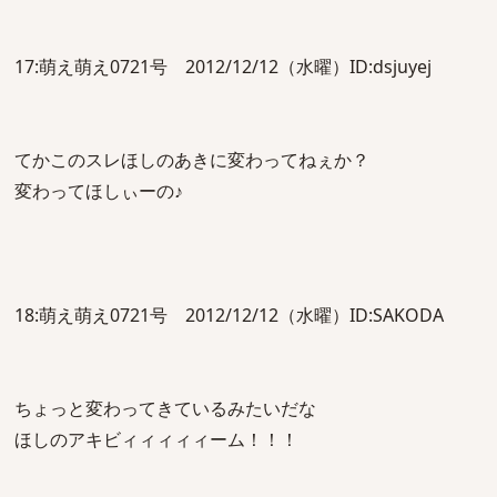
17:萌え萌え0721号 2012/12/12（水曜）ID:dsjuyej
てかこのスレほしのあきに変わってねぇか？
変わってほしぃーの♪
18:萌え萌え0721号 2012/12/12（水曜）ID:SAKODA
ちょっと変わってきているみたいだな
ほしのアキビィィィィィーム！！！