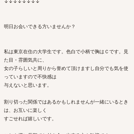
↓↓↓↓↓↓↓↓
明日お会いできる方いませんか？
私は東京在住の大学生です。色白で小柄で胸はＣです。見
た目・雰囲気共に、
女の子らしいと周りから誉めて頂けますし自分でも気を使
っていますので不快感は
与えないと思います。
割り切った関係ではあるかもしれませんが一緒にいるとき
は、お互いに楽しく
すごせれば嬉しいです。