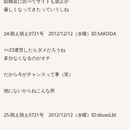
結構昔に比べてサイトも規正が
厳しくなってきたっていうしね
24:萌え萌え0721号 2012/12/12（水曜）ID:SAKODA
>>23運営したらダメだろうね
多分なくなるのがオチ
だから今がチャンスって事（笑）
他にないからねこんな所
25:萌え萌え0721号 2012/12/12（水曜）ID:diuasLId